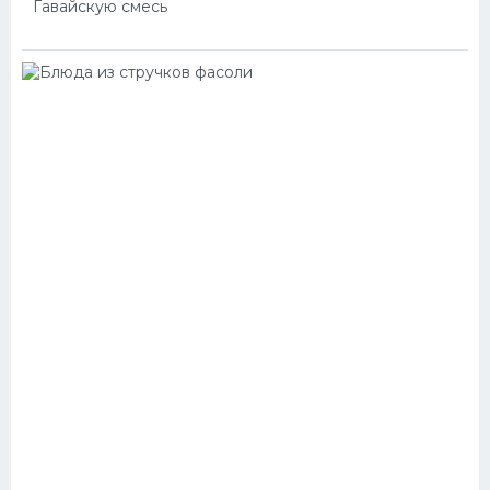
Гавайскую смесь