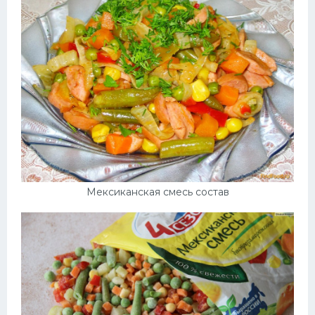
Мексиканская смесь состав