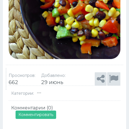
Просмотров:
Добавлено:
662
29 июнь
---
Категории:
Комментарии (0)
Комментировать