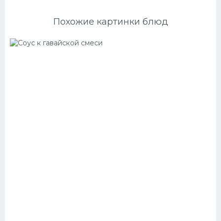
Похожие картинки блюд