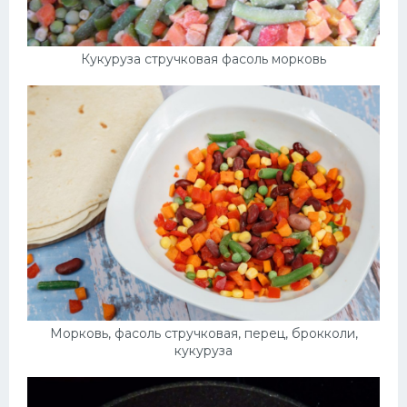
Кукуруза стручковая фасоль морковь
Морковь, фасоль стручковая, перец, брокколи,
кукуруза