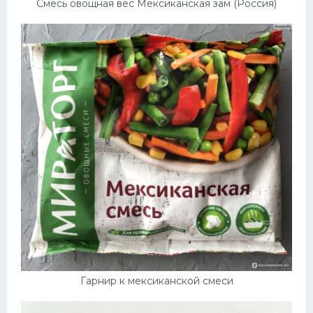
Смесь овощная вес Мексиканская зам (Россия)
Гарнир к мексиканской смеси