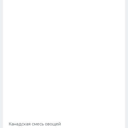
Канадская смесь овощей