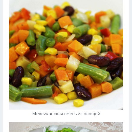
Мексиканская смесь из овощей