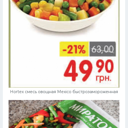
Hortex смесь овощная Mexico быстрозамороженная