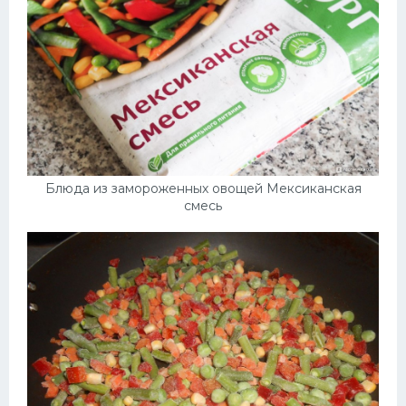
Блюда из замороженных овощей Мексиканская
смесь