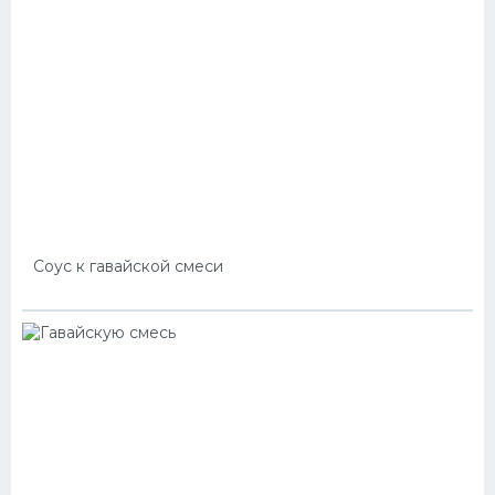
Соус к гавайской смеси