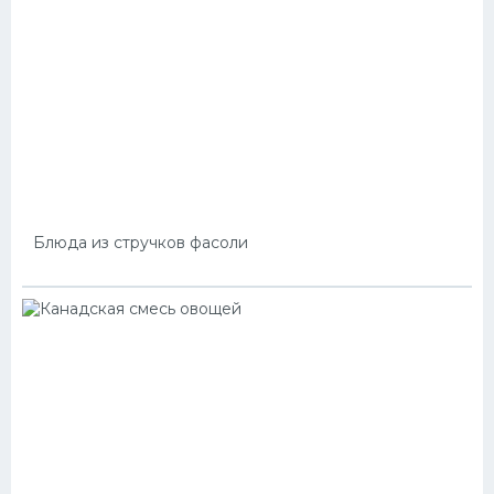
Блюда из стручков фасоли