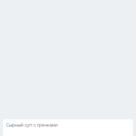
Сырный суп с гренками