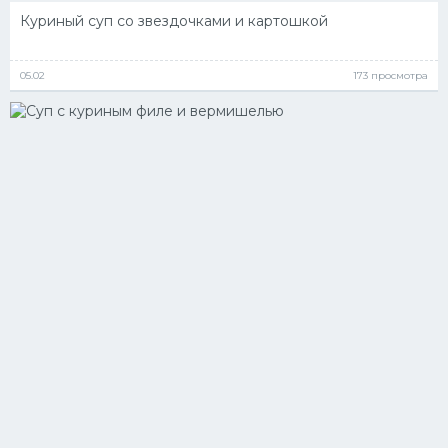
Куриный суп со звездочками и картошкой
05.02
173 просмотра