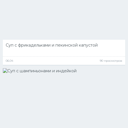
Суп с фрикадельками и пекинской капустой
06.04
90 просмотров