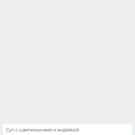
Суп с шампиньонами и индейкой