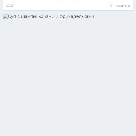
07.05
101 просмотр