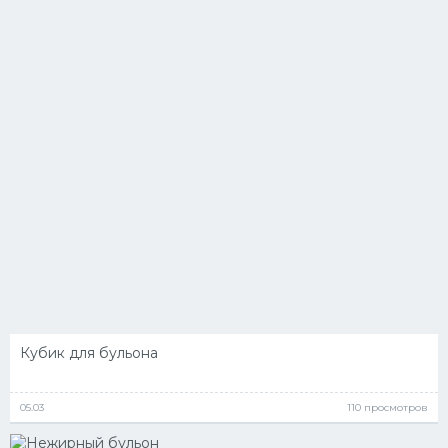
Кубик для бульона
05.03
110 просмотров