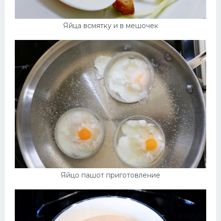
Яйца всмятку и в мешочек
Яйцо пашот приготовление