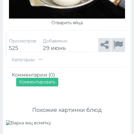
Отварить яйца
Просмотров:
Добавлено:
525
29 июнь
---
Категории:
Комментарии (0)
Комментировать
Похожие картинки блюд