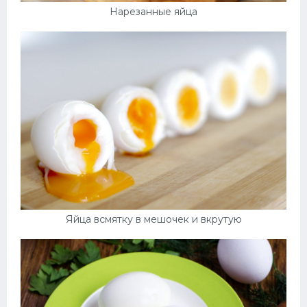
Нарезанные яйца
Яйца всмятку в мешочек и вкрутую