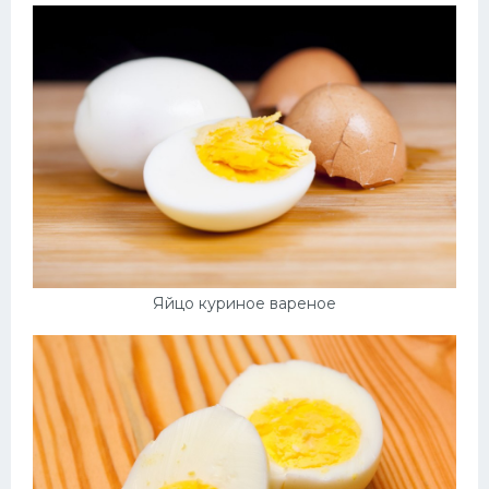
Яйцо куриное вареное