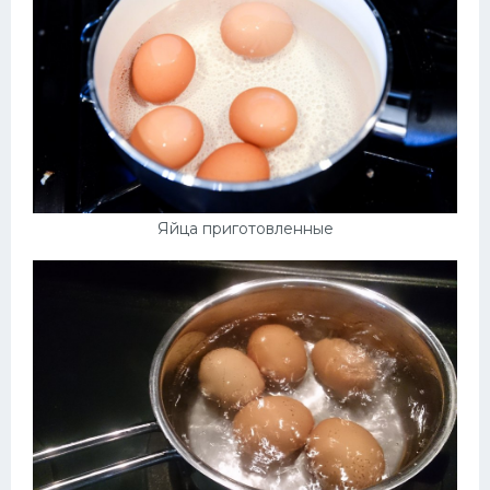
Яйца приготовленные