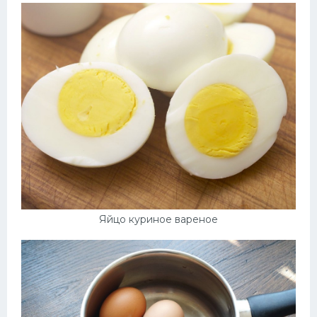
Яйцо куриное вареное