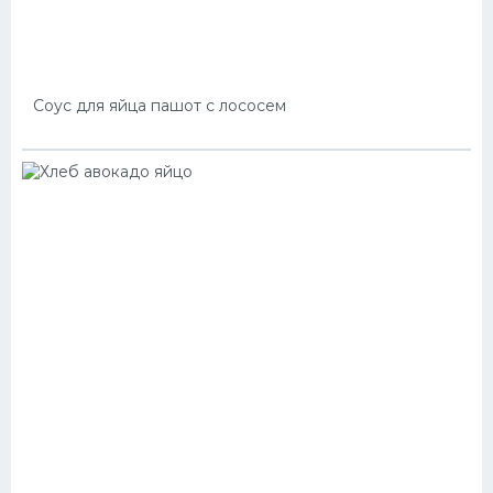
Соус для яйца пашот с лососем