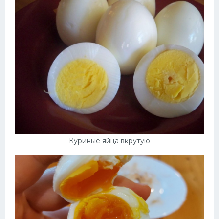
Куриные яйца вкрутую