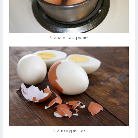
Яйца в кастрюле
Яйцо куриное