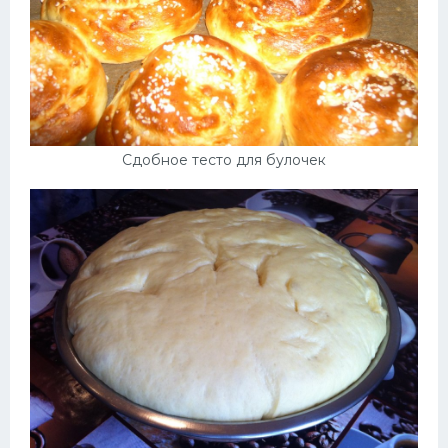
Сдобное тесто для булочек