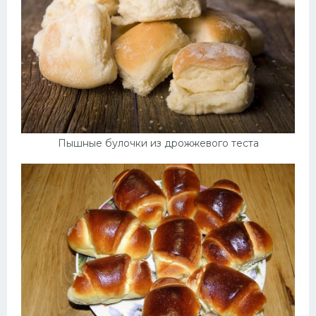
Пышные булочки из дрожжевого теста