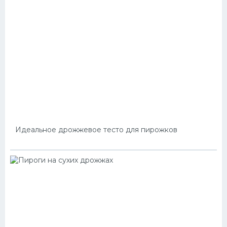
Идеальное дрожжевое тесто для пирожков