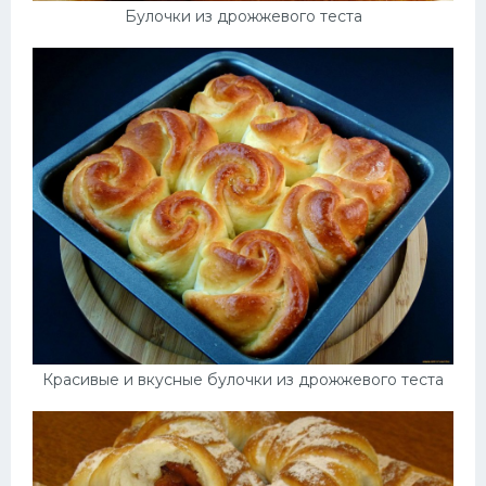
Булочки из дрожжевого теста
Красивые и вкусные булочки из дрожжевого теста