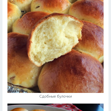
Сдобные булочки