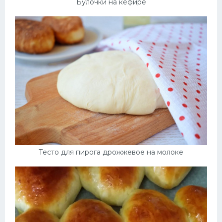
Булочки на кефире
Тесто для пирога дрожжевое на молоке