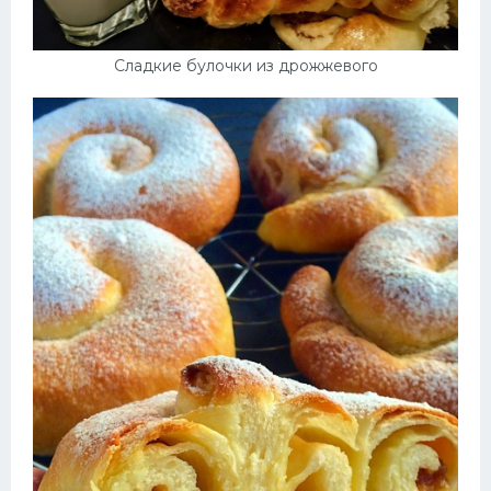
Сладкие булочки из дрожжевого