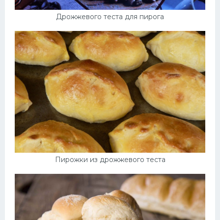
Дрожжевого теста для пирога
Пирожки из дрожжевого теста