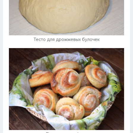
Тесто для дрожжевых булочек