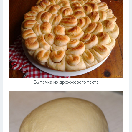
Выпечка из дрожжевого теста