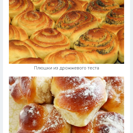
Плюшки из дрожжевого теста