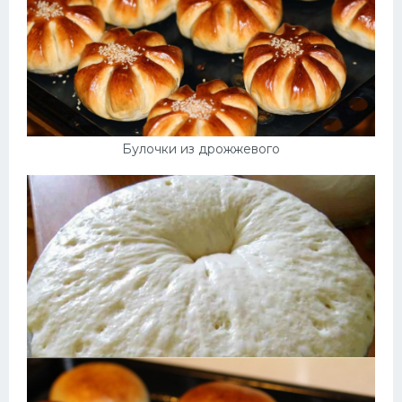
Булочки из дрожжевого