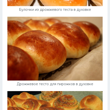
Булочки из дрожжевого теста в духовке
Дрожжевое тесто для пирожков в духовке