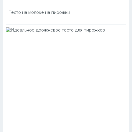
Тесто на молоке на пирожки