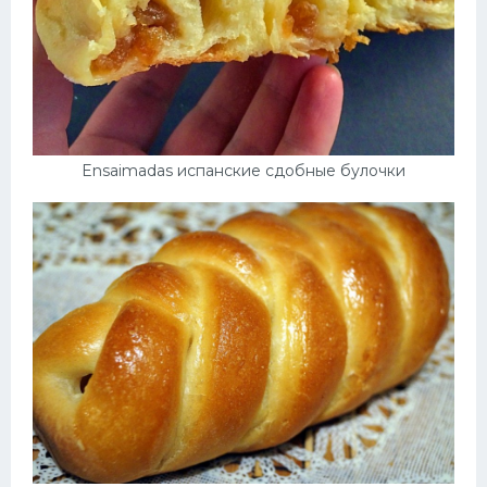
Ensaimadas испанские сдобные булочки