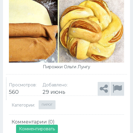
Пирожки Ольги Лунгу
Просмотров:
Добавлено:
560
29 июнь
Категории:
ПИРОГ
Комментарии (0)
Комментировать