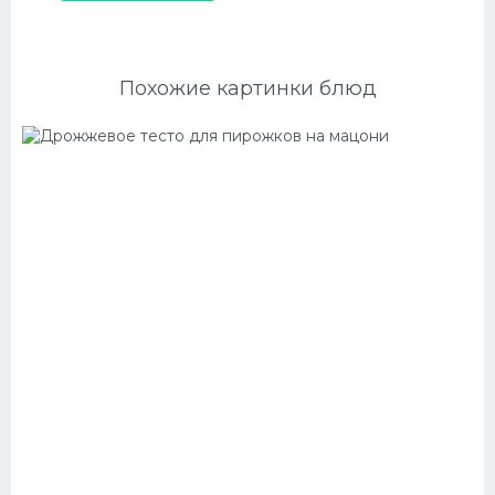
Похожие картинки блюд