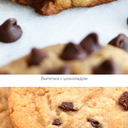
Выпечка с шоколадом