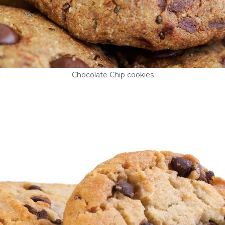
Chocolate Chip cookies