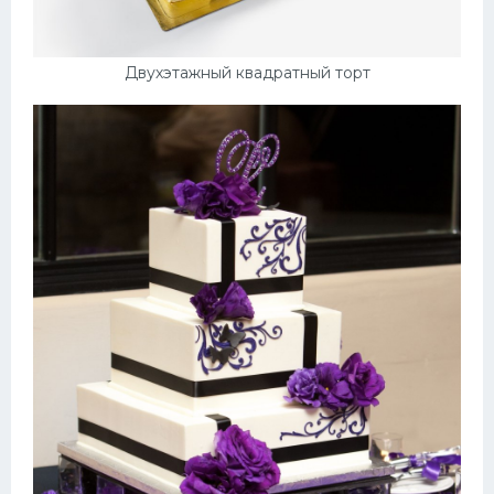
Двухэтажный квадратный торт