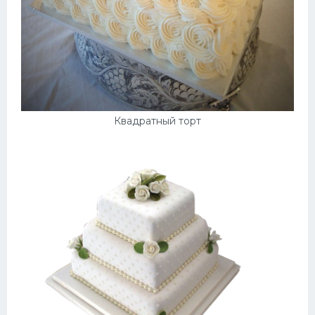
Квадратный торт