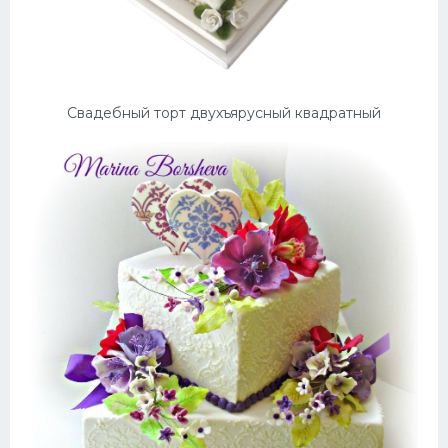
Свадебный торт двухъярусный квадратный