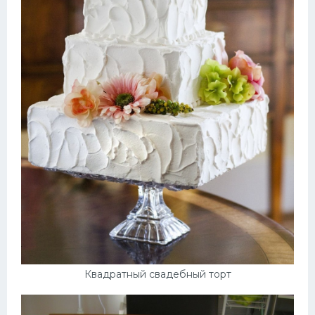
Квадратный свадебный торт