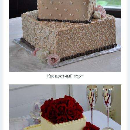
Квадратный торт