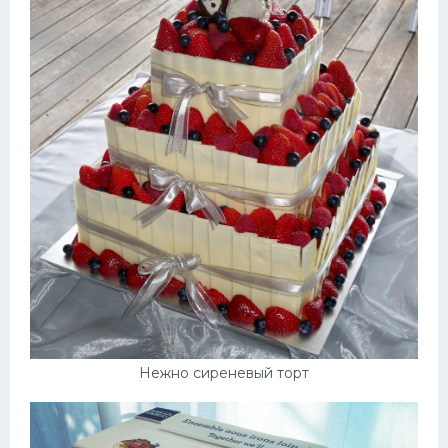
Нежно сиреневый торт