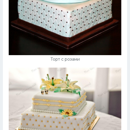
Торт с розами