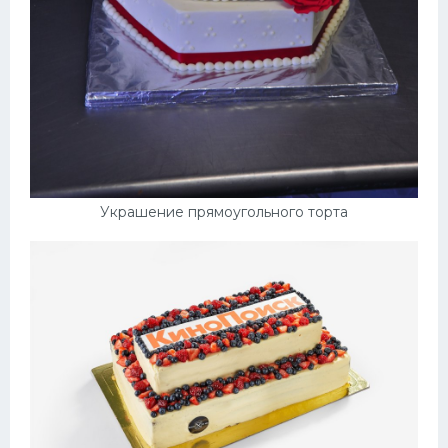
Украшение прямоугольного торта