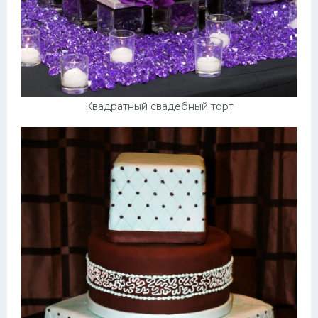
Квадратный свадебный торт