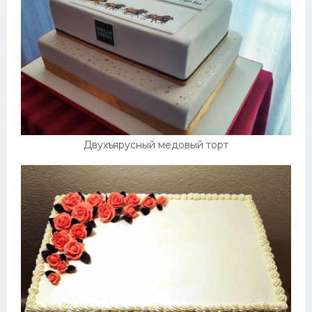
Двухъярусный медовый торт