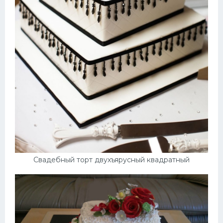
Свадебный торт двухъярусный квадратный