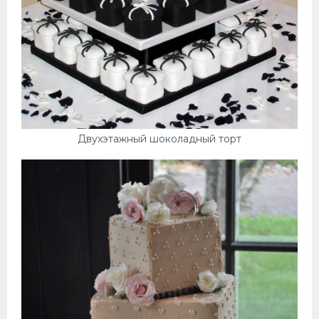
Двухэтажный шоколадный торт