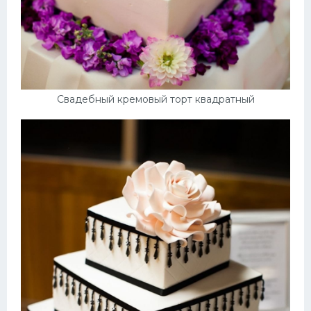
Свадебный кремовый торт квадратный