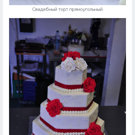
Свадебный торт прямоугольный