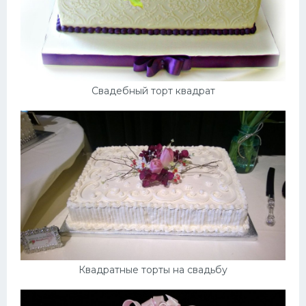
Свадебный торт квадрат
Квадратные торты на свадьбу