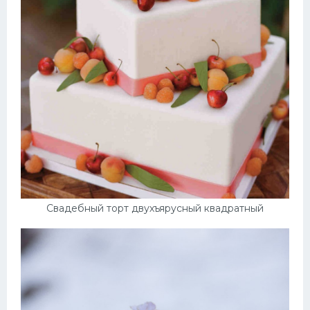
Свадебный торт двухъярусный квадратный