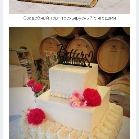
Свадебный торт трехъярусный с ягодами