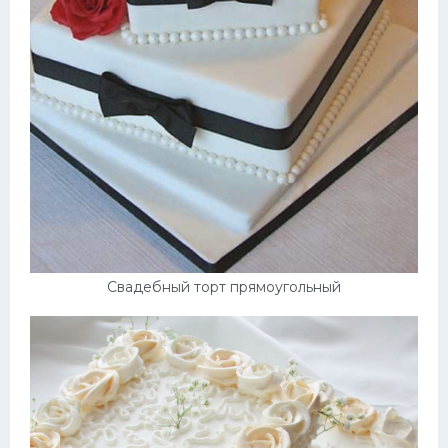
Свадебный торт прямоугольный