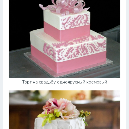
Торт на свадьбу одноярусный кремовый