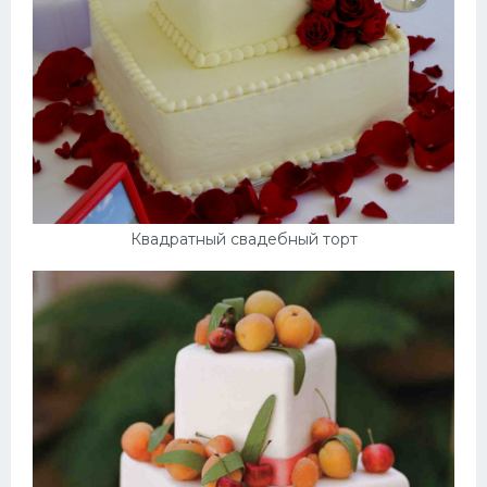
Квадратный свадебный торт