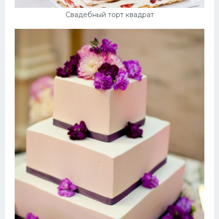
Свадебный торт квадрат