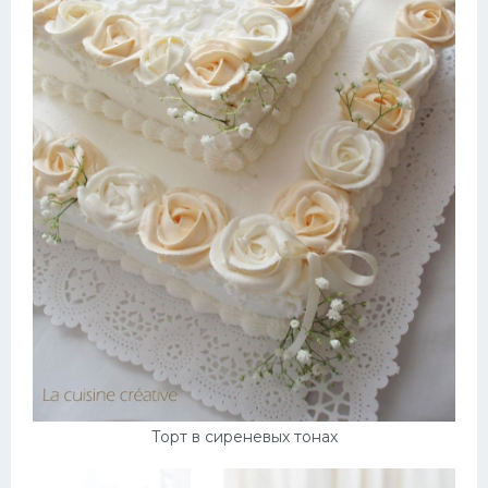
Торт в сиреневых тонах