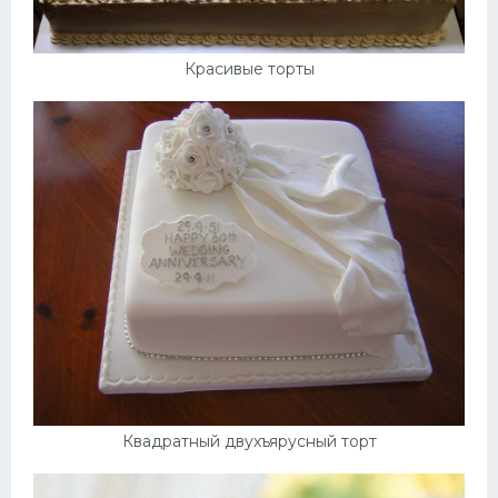
Красивые торты
Квадратный двухъярусный торт