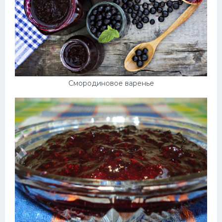
Смородиновое варенье