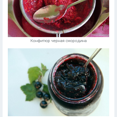
Конфитюр черная смородина