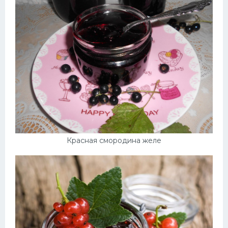
Красная смородина желе