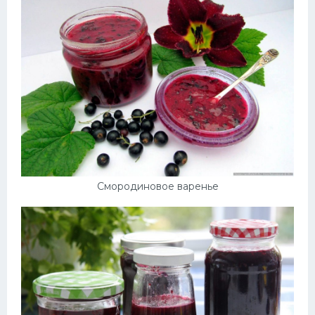
Смородиновое варенье