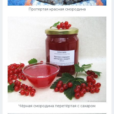
Протертая красная смородина
Чёрная смородина перетёртая с сахаром