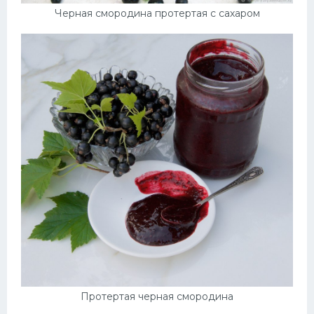
Черная смородина протертая с сахаром
Протертая черная смородина