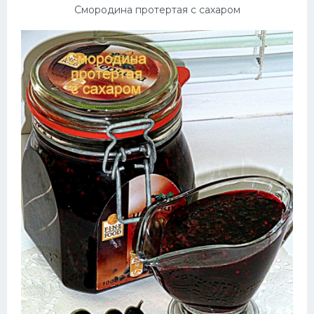
Смородина протертая с сахаром