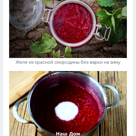
Желе из красной смородины без варки на зиму