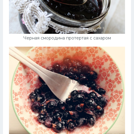
Черная смородина протертая с сахаром