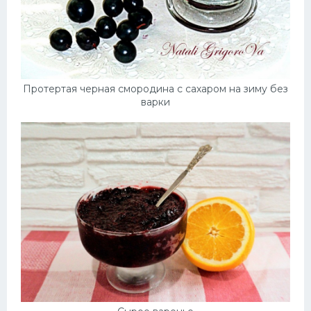
Протертая черная смородина с сахаром на зиму без
варки