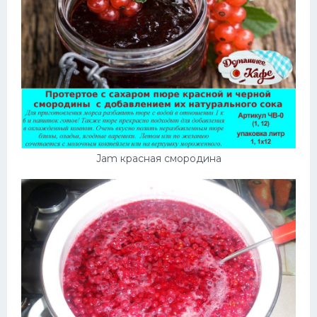
Jam красная смородина