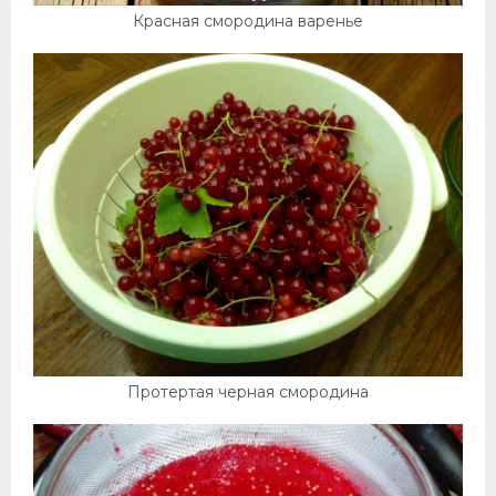
Красная смородина варенье
Протертая черная смородина