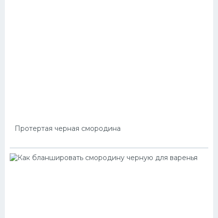
Протертая черная смородина