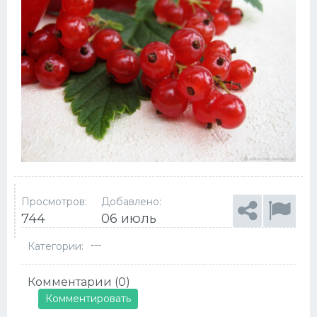
Просмотров:
Добавлено:
744
06 июль
---
Категории:
Комментарии (0)
Комментировать