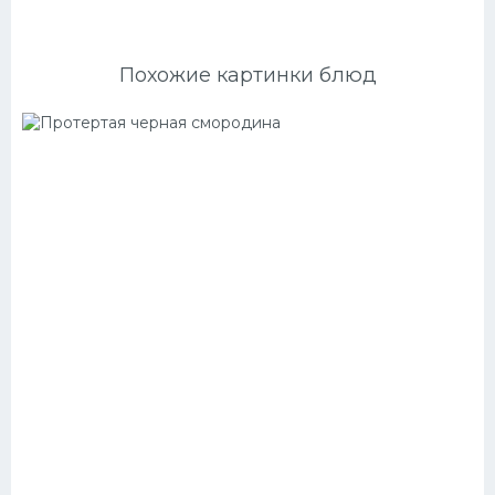
Похожие картинки блюд