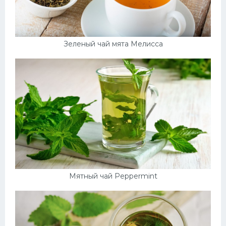
Зеленый чай мята Мелисса
Мятный чай Peppermint