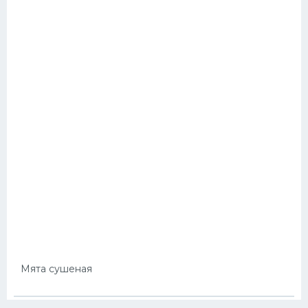
Мята сушеная