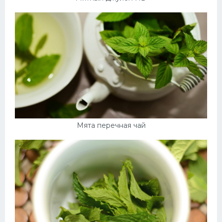
Мята перечная чай