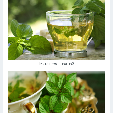
Мята перечная чай