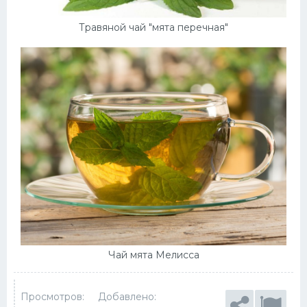
Травяной чай "мята перечная"
Чай мята Мелисса
Просмотров:
Добавлено: