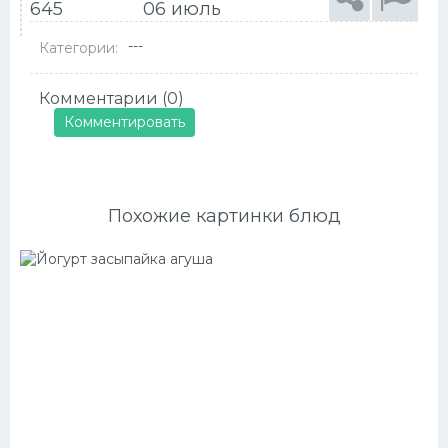
645
06 июль
---
Категории:
Комментарии (0)
Комментировать
Похожие картинки блюд