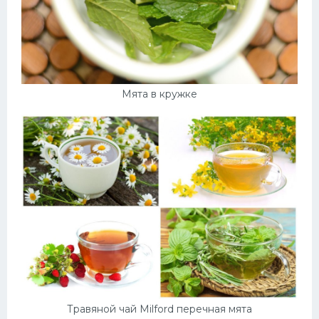
Мята в кружке
Травяной чай Milford перечная мята