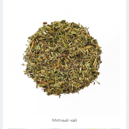
Мятный чай