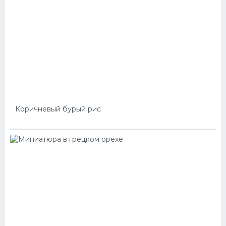
Коричневый бурый рис