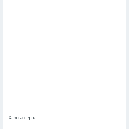
Хлопья перца