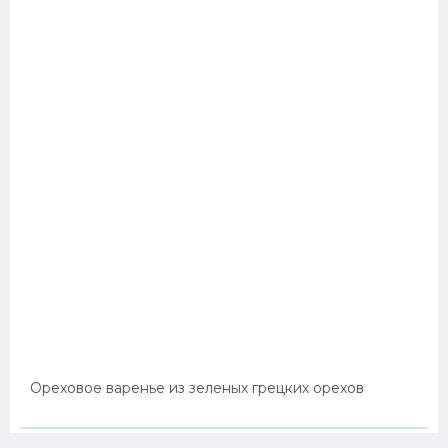
Ореховое варенье из зеленых грецких орехов