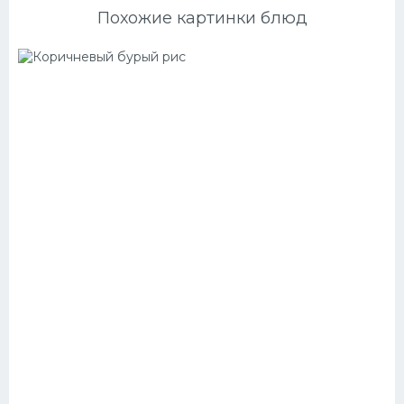
Похожие картинки блюд