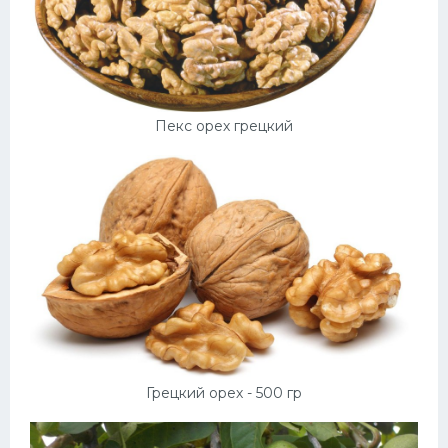
Пекс орех грецкий
Грецкий орех - 500 гр