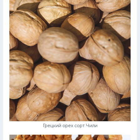
Грецкий орех сорт Чили