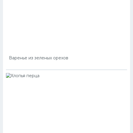
Варенье из зеленых орехов