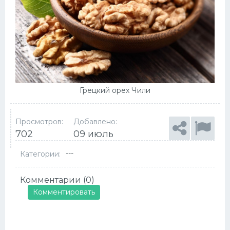
Грецкий орех Чили
Просмотров:
Добавлено:
702
09 июль
---
Категории:
Комментарии (0)
Комментировать