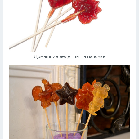
Домашние леденцы на палочке