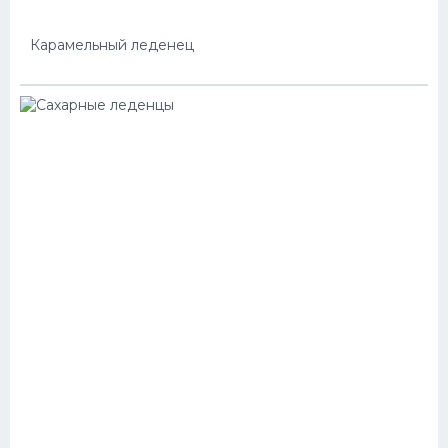
Карамельный леденец