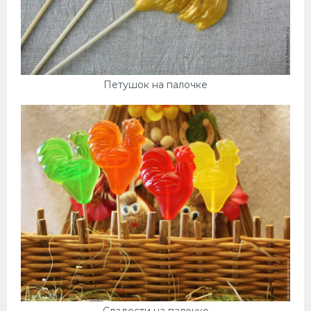
Петушок на палочке