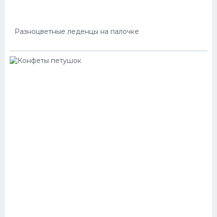
Разноцветные леденцы на палочке