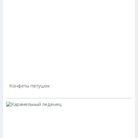
Конфеты петушок