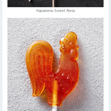
Карамель Sweet Ness