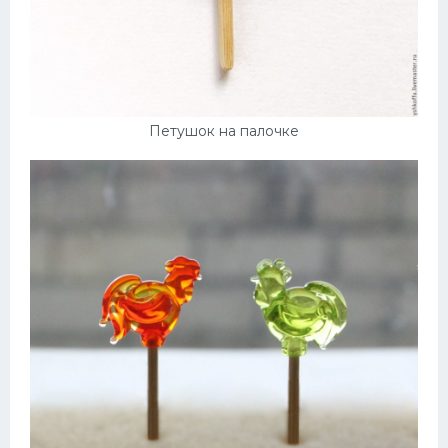
Петушок на палочке