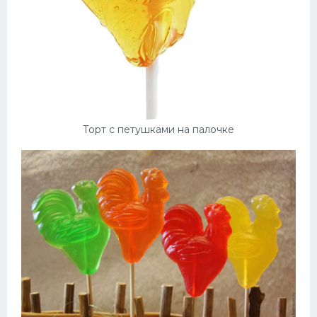
Торт с петушками на палочке