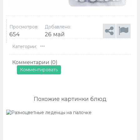
Просмотров:
Добавлено:
654
26 май
---
Категории:
Комментарии (0)
Комментировать
Похожие картинки блюд