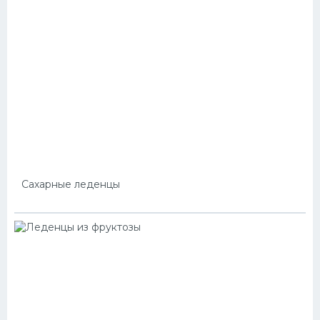
Сахарные леденцы