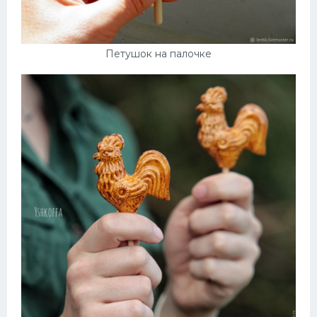
Петушок на палочке