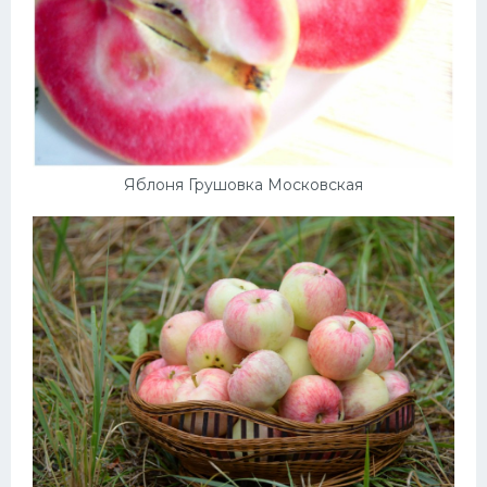
Яблоня Грушовка Московская