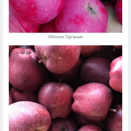
Яблоки Органик