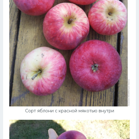
Сорт яблони с красной мякотью внутри