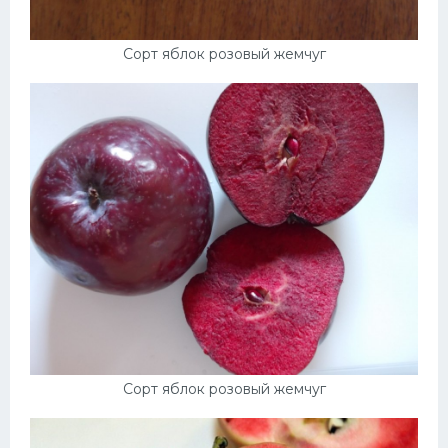
Сорт яблок розовый жемчуг
Сорт яблок розовый жемчуг