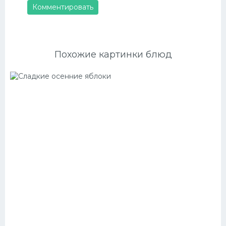
Комментировать
Похожие картинки блюд