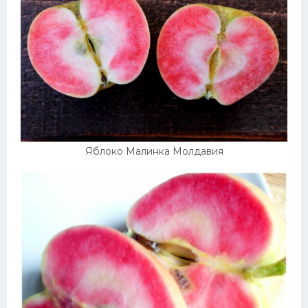
Яблоко Малинка Молдавия