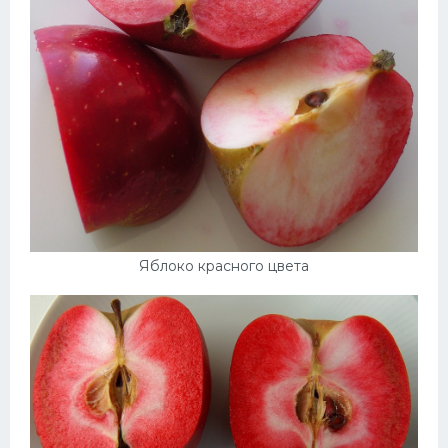
Яблоко красного цвета