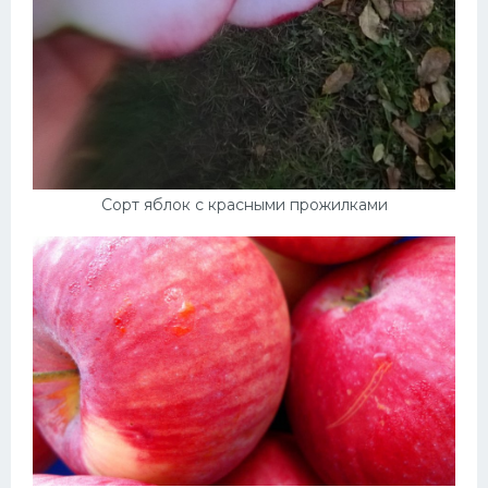
Сорт яблок с красными прожилками