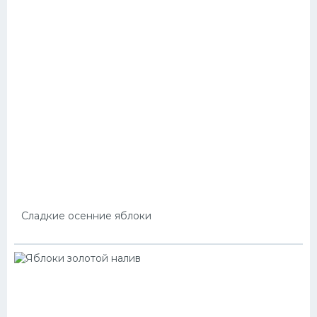
Сладкие осенние яблоки