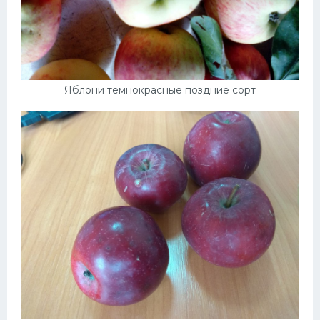
Яблони темнокрасные поздние сорт