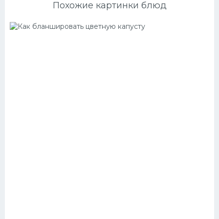
Похожие картинки блюд