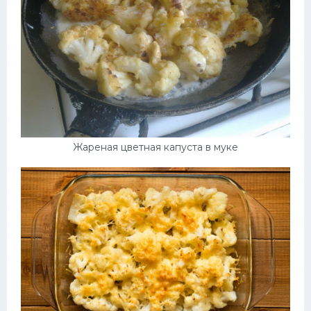
Жареная цветная капуста в муке