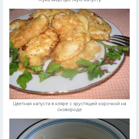
Цветная капуста в кляре с хрустящей корочкой на
сковороде