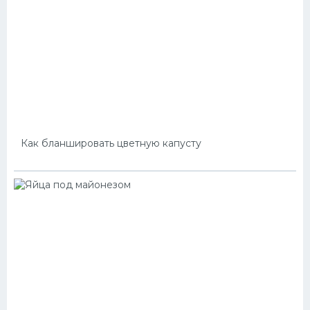
Как бланшировать цветную капусту