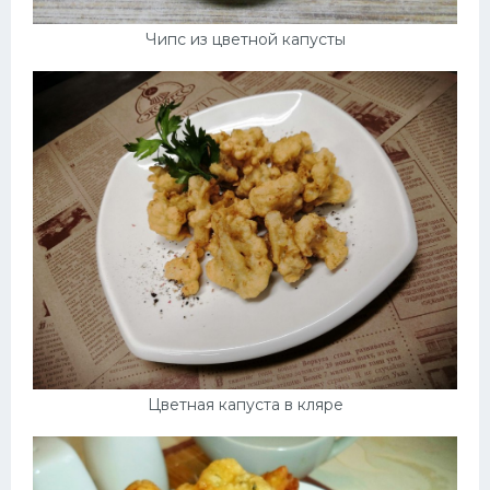
Чипс из цветной капусты
Цветная капуста в кляре