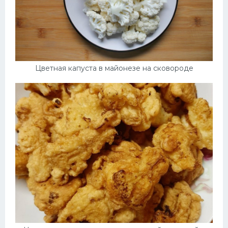
Цветная капуста в майонезе на сковороде