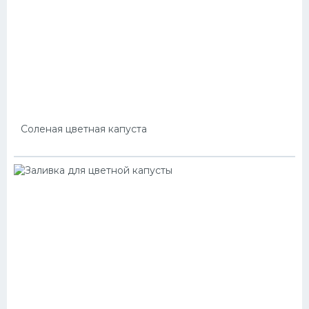
Соленая цветная капуста