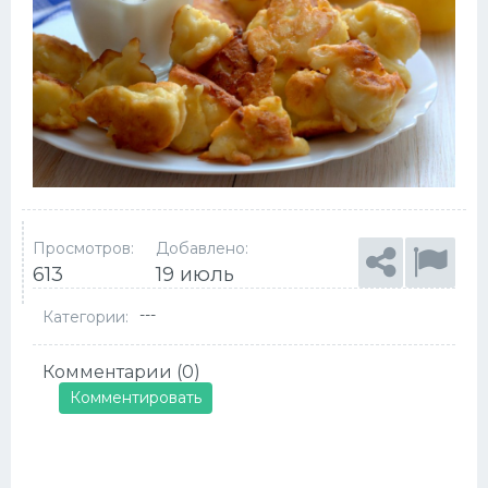
Просмотров:
Добавлено:
613
19 июль
---
Категории:
Комментарии (0)
Комментировать