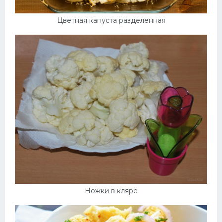
Цветная капуста разделенная
Ножки в кляре