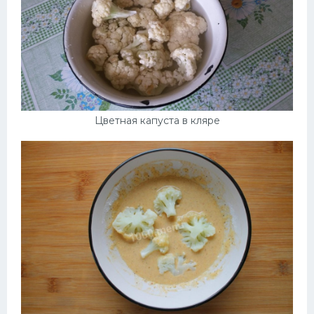
Цветная капуста в кляре