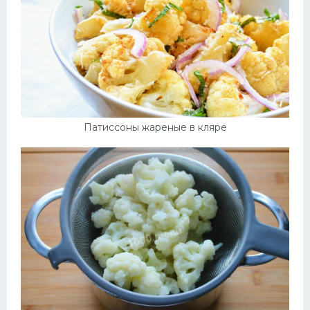
Патиссоны жареные в кляре