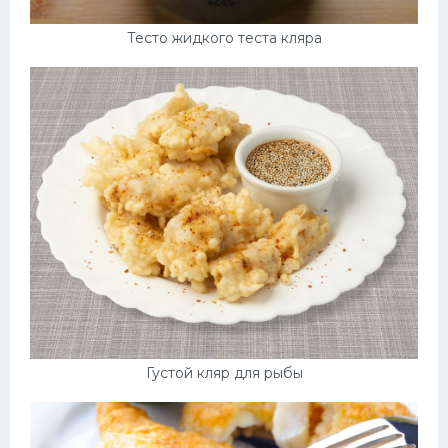
Тесто жидкого теста кляра
Густой кляр для рыбы