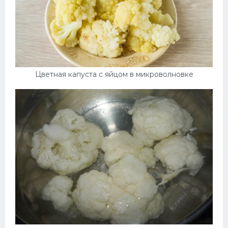
Цветная капуста с яйцом в микроволновке