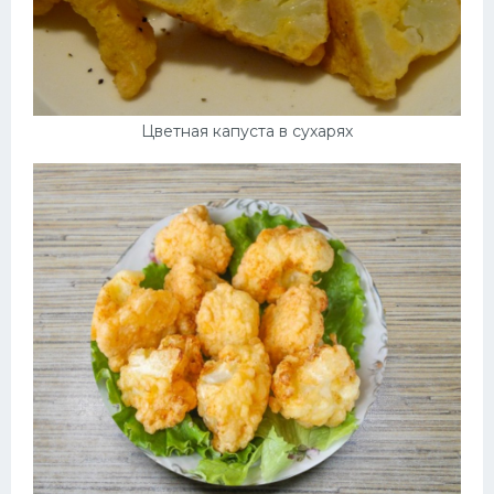
Цветная капуста в сухарях