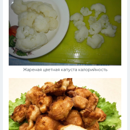
Жареная цветная капуста калорийность