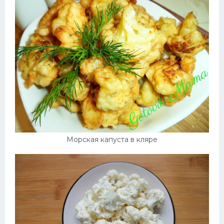
Морская капуста в кляре