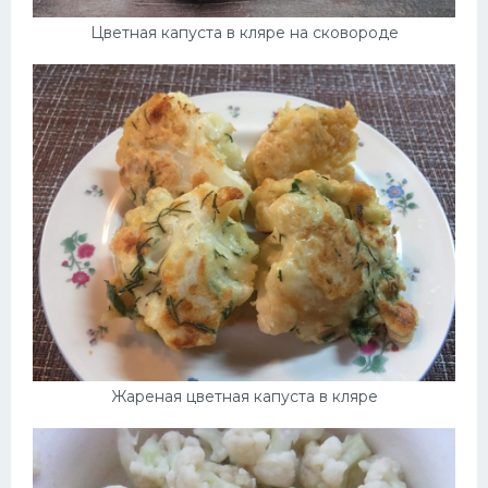
Цветная капуста в кляре на сковороде
Жареная цветная капуста в кляре