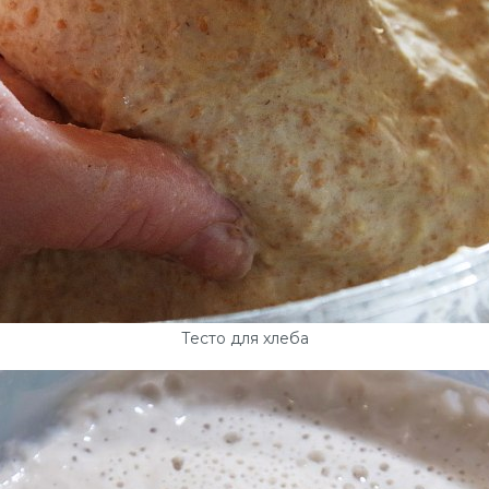
Тесто для хлеба