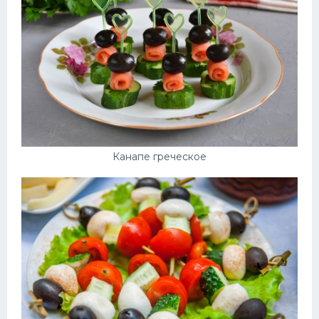
Канапе греческое