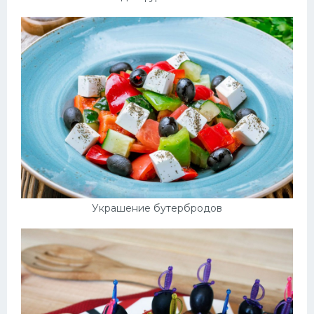
Украшение бутербродов