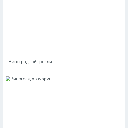
Виноградной грозди