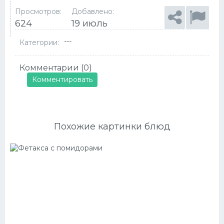
Просмотров:
Добавлено:
624
19 июль
---
Категории:
Комментарии (0)
Комментировать
Похожие картинки блюд