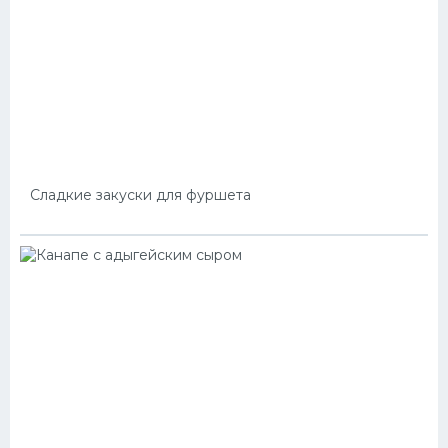
Сладкие закуски для фуршета