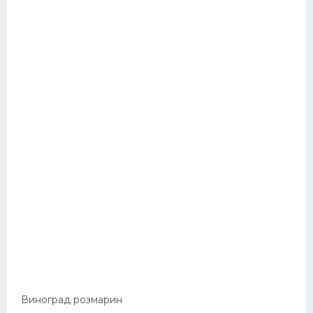
Виноград розмарин