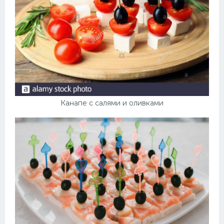
Канапе с салями и оливками