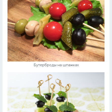
Бутерброды на шпажках