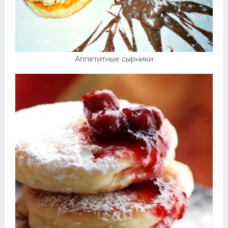
Аппетитные сырники