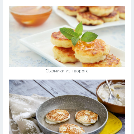
Сырники из творога