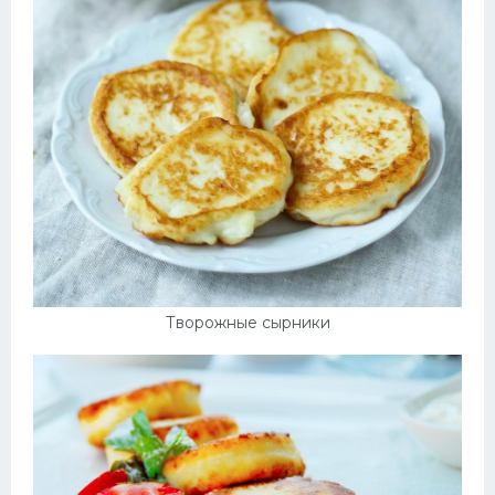
Творожные сырники