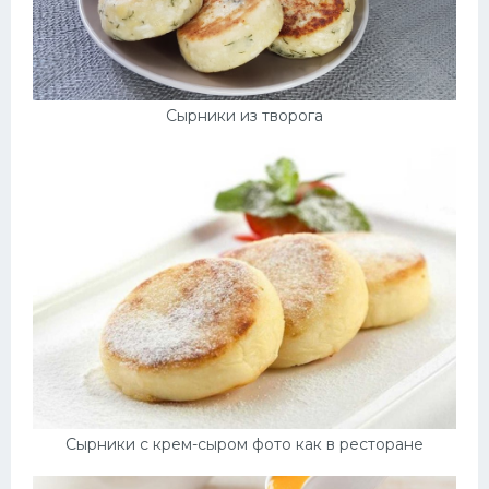
Сырники из творога
Сырники с крем-сыром фото как в ресторане