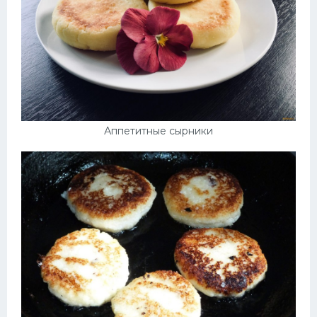
Аппетитные сырники