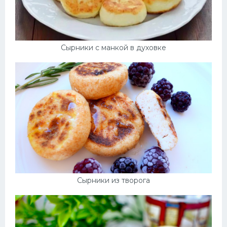
Сырники с манкой в духовке
Сырники из творога