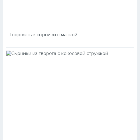
Творожные сырники с манкой