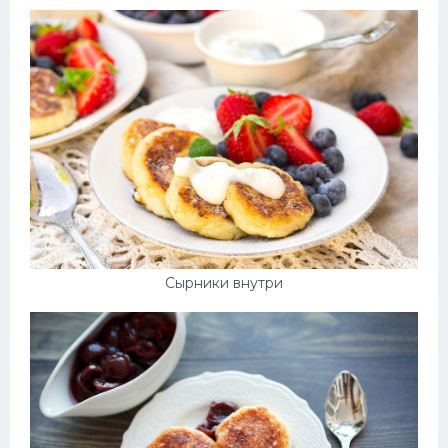
Сырники внутри