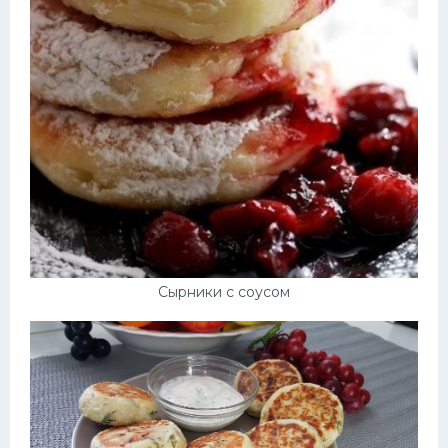
Сырники с соусом