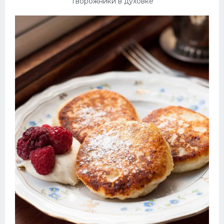
Творожники в духовке