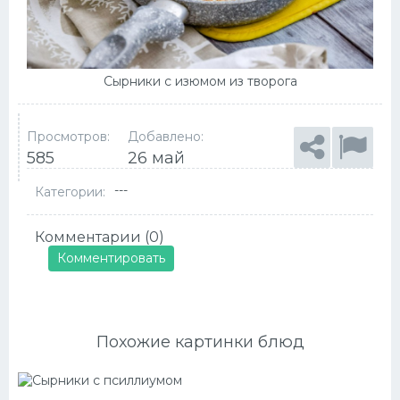
Сырники с изюмом из творога
Просмотров:
Добавлено:
585
26 май
---
Категории:
Комментарии (0)
Комментировать
Похожие картинки блюд