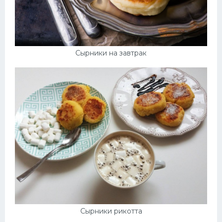
Сырники на завтрак
Сырники рикотта