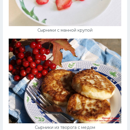
Сырники с манной крупой
Сырники из творога с медом