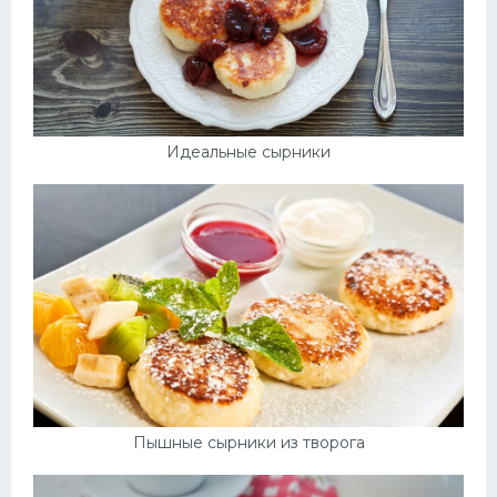
Идеальные сырники
Пышные сырники из творога