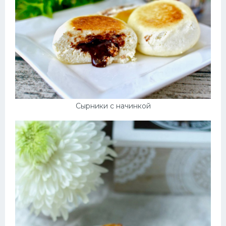
Сырники с начинкой