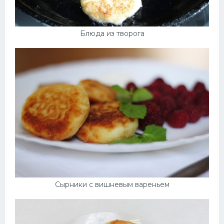
Блюда из творога
Сырники с вишневым вареньем