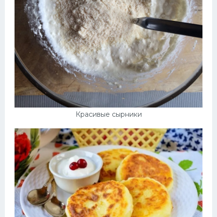
Красивые сырники