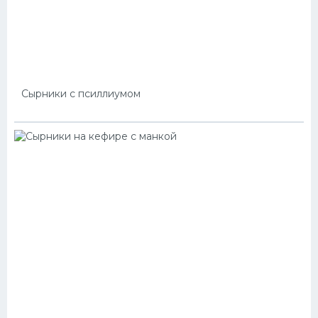
Сырники с псиллиумом