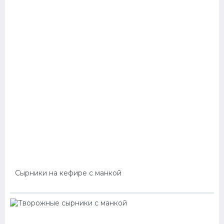
Сырники на кефире с манкой