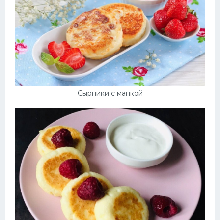
Сырники с манкой