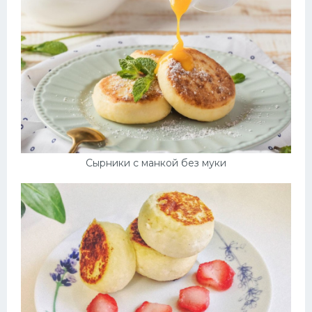
Сырники с манкой без муки