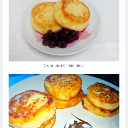
Сырники с клюквой