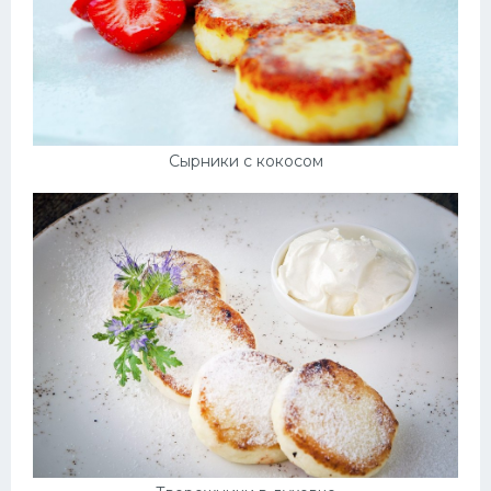
Сырники с кокосом