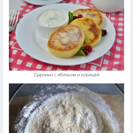
Сырники с яблоком и корицей