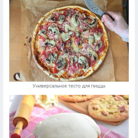
Универсальное тесто для пиццы