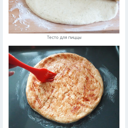
Тесто для пиццы