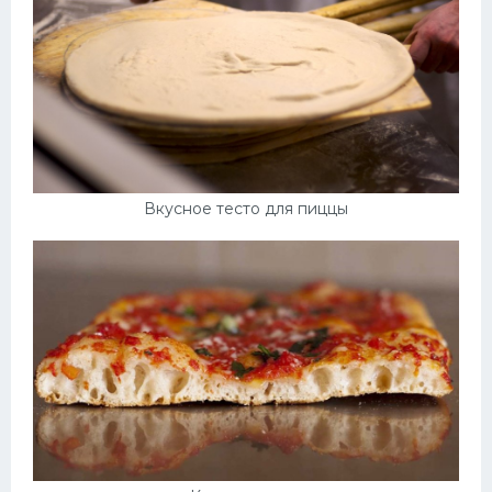
Вкусное тесто для пиццы