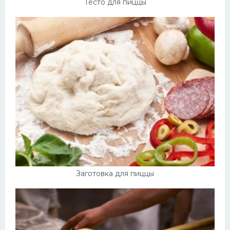
Тесто для пиццы
Заготовка для пиццы