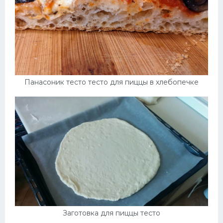
Панасоник тесто тесто для пиццы в хлебопечке
Заготовка для пиццы тесто