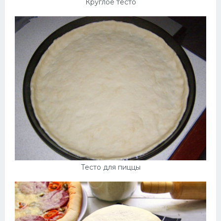
Круглое тесто
Тесто для пиццы