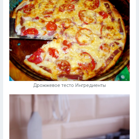
Дрожжевое тесто Ингредиенты