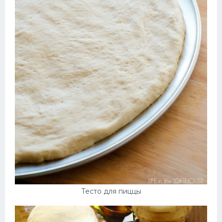
Тесто для пиццы