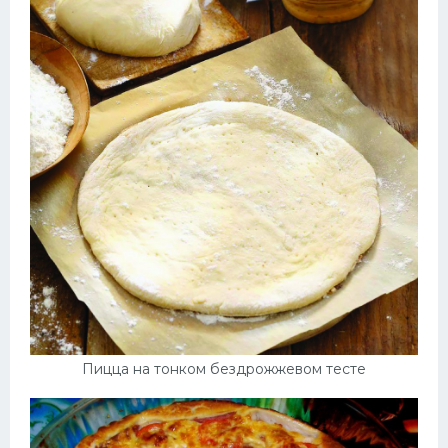
Пицца на тонком бездрожжевом тесте