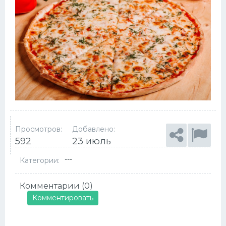
Просмотров:
Добавлено:
592
23 июль
---
Категории:
Комментарии (0)
Комментировать