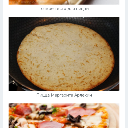
Тонкое тесто для пиццы
Пицца Маргарита Арлекин