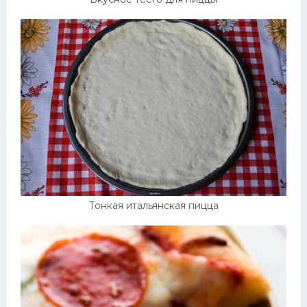
Тонкая итальянская пицца