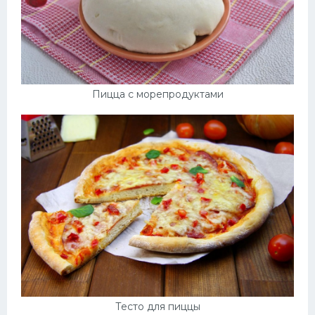
Пицца с морепродуктами
Тесто для пиццы