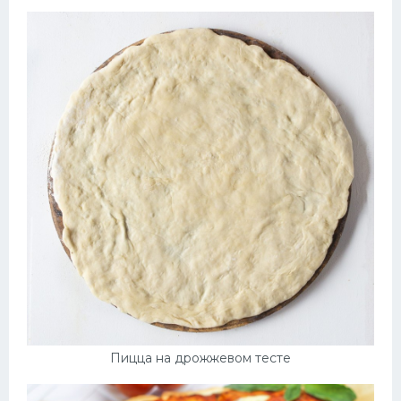
Пицца на дрожжевом тесте