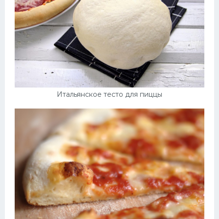
Итальянское тесто для пиццы