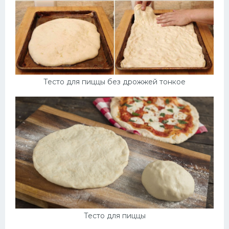
Тесто для пиццы без дрожжей тонкое
Тесто для пиццы