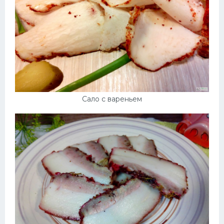
Сало с вареньем