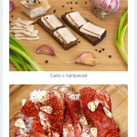
Сало с паприкой