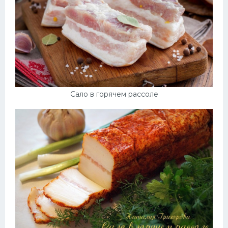
Сало в горячем рассоле