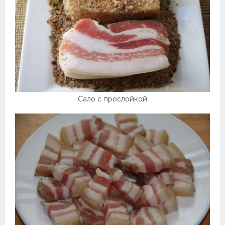
Сало с прослойкой