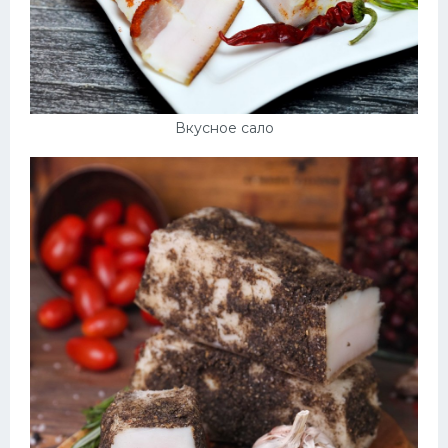
Вкусное сало