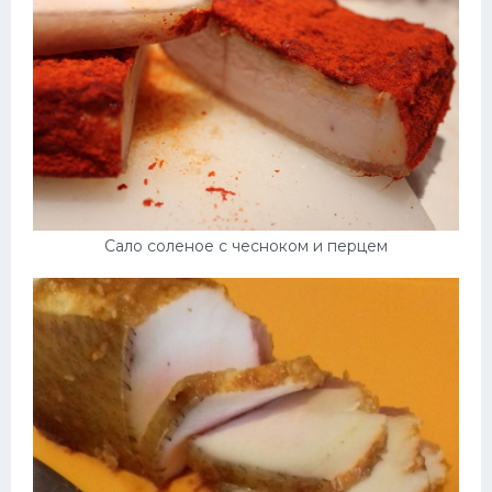
Сало соленое с чесноком и перцем