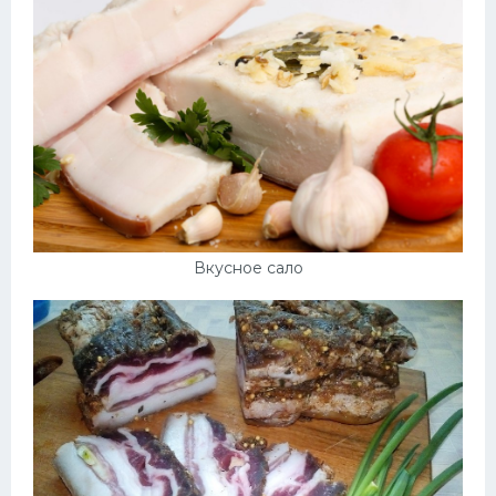
Вкусное сало