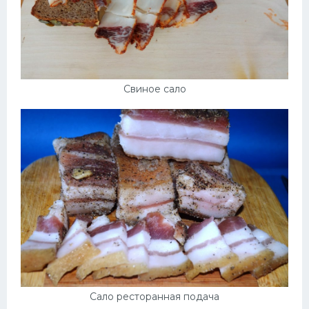
Свиное сало
Сало ресторанная подача