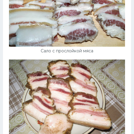
Сало с прослойкой мяса