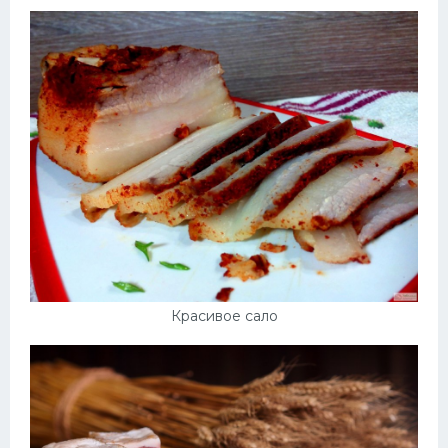
Красивое сало