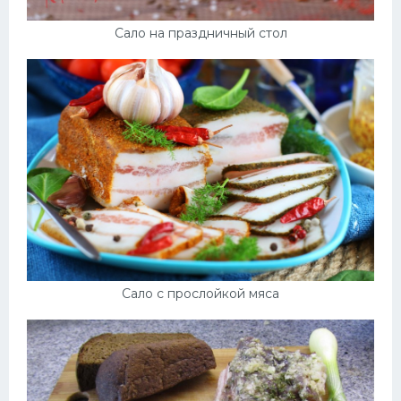
Сало на праздничный стол
Сало с прослойкой мяса