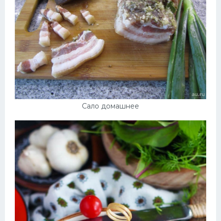
Сало домашнее