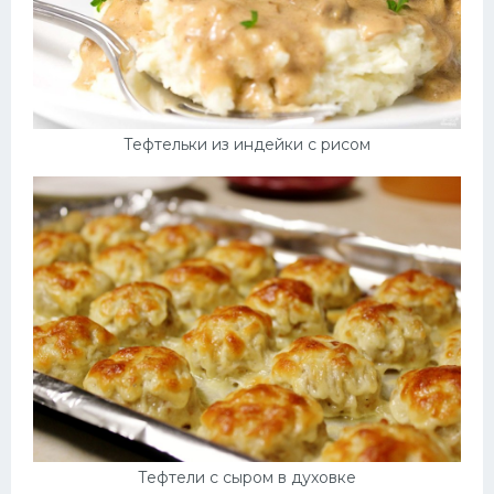
Тефтельки из индейки с рисом
Тефтели с сыром в духовке