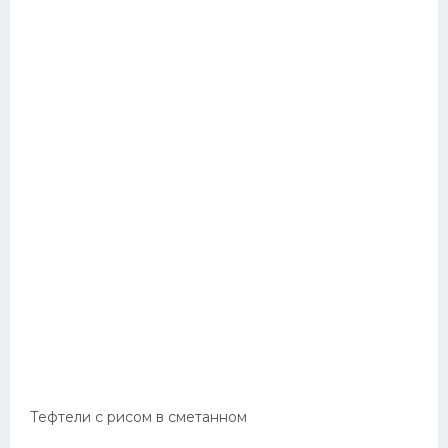
Тефтели с рисом в сметанном