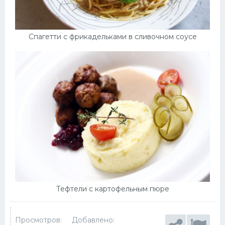
Спагетти с фрикадельками в сливочном соусе
Тефтели с картофельным пюре
Просмотров:
Добавлено: