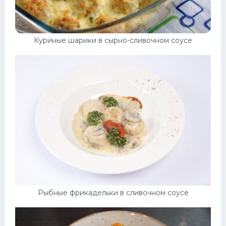
Куриные шарики в сырно-сливочном соусе
Рыбные фрикадельки в сливочном соусе