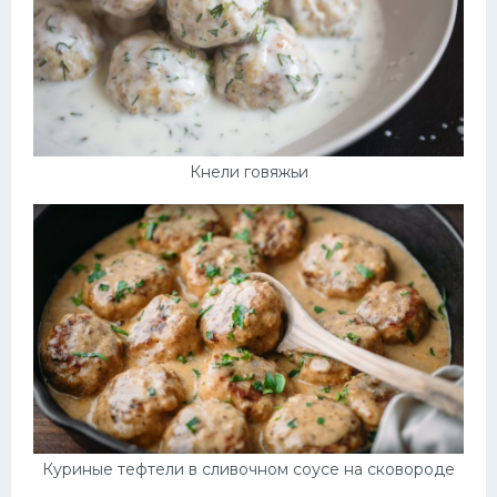
Кнели говяжьи
Куриные тефтели в сливочном соусе на сковороде