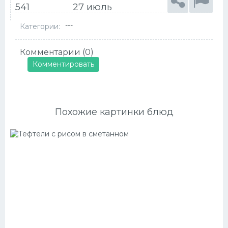
541
27 июль
---
Категории:
Комментарии (0)
Комментировать
Похожие картинки блюд