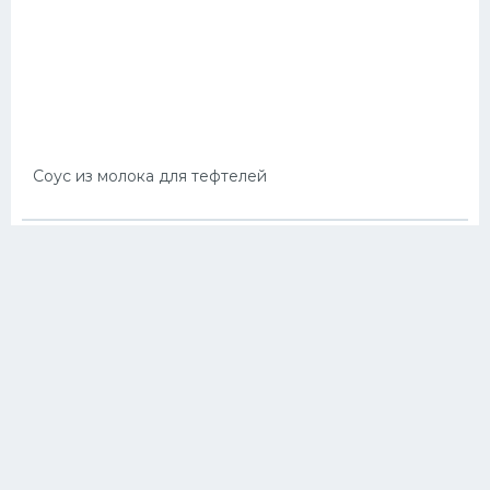
Соус из молока для тефтелей