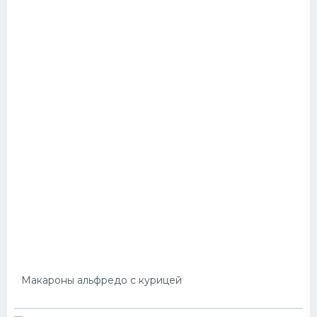
Макароны альфредо с курицей