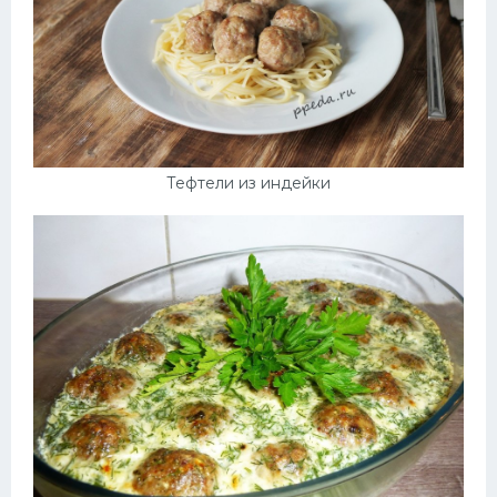
Тефтели из индейки