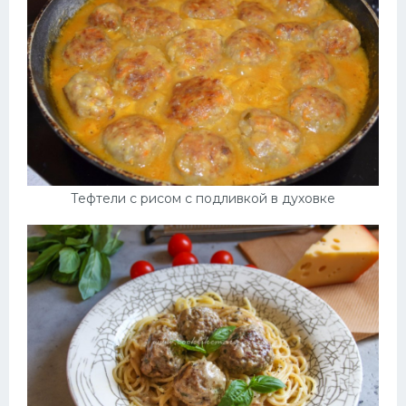
Тефтели с рисом с подливкой в духовке