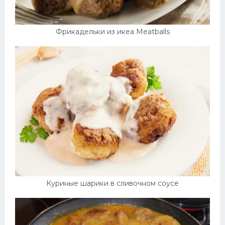
Фрикадельки из икеа Meatballs
Куриные шарики в сливочном соусе