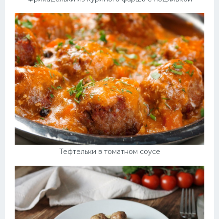
Тефтельки в томатном соусе