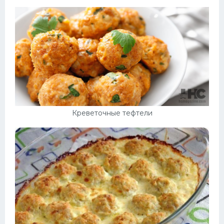
Креветочные тефтели