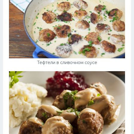
Тефтели в сливочном соусе