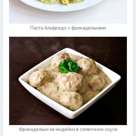
Паста Альфредо с фрикадельками
Фрикадельки из индейки в сливочном соусе