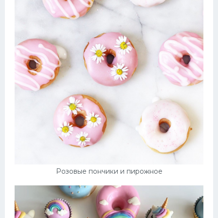
Розовые пончики и пирожное