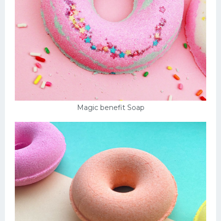
Magic benefit Soap