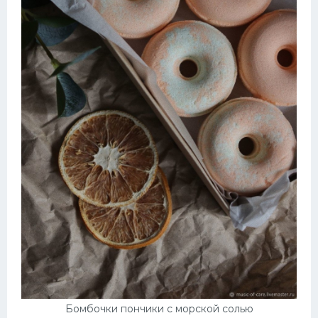
Бомбочки пончики с морской солью