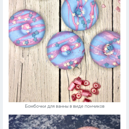
Бомбочки для ванны в виде пончиков