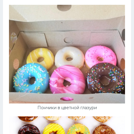
Пончики в цветной глазури