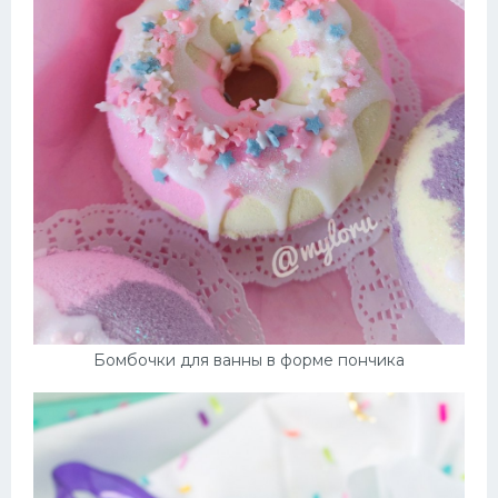
Бомбочки для ванны в форме пончика