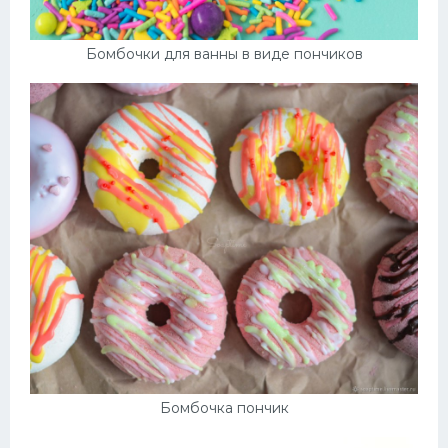
Бомбочки для ванны в виде пончиков
Бомбочка пончик