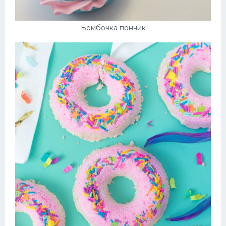
Бомбочка пончик