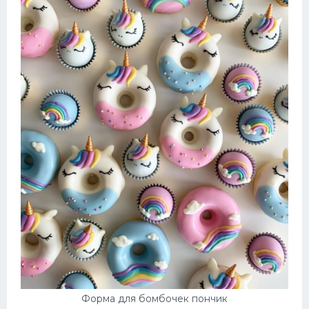
Форма для бомбочек пончик