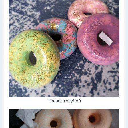
Пончик голубой