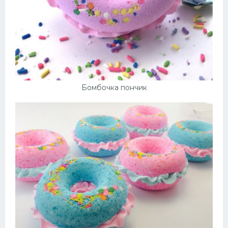
Бомбочка пончик