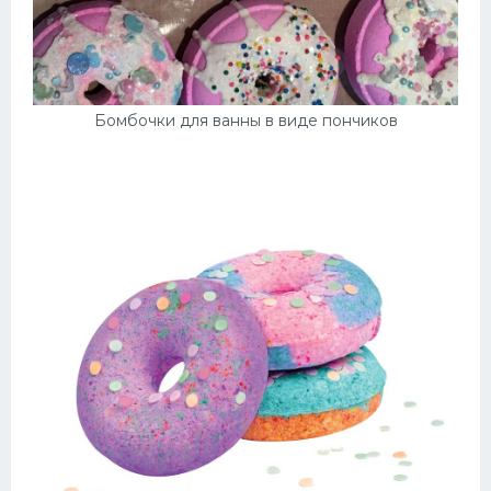
Бомбочки для ванны в виде пончиков