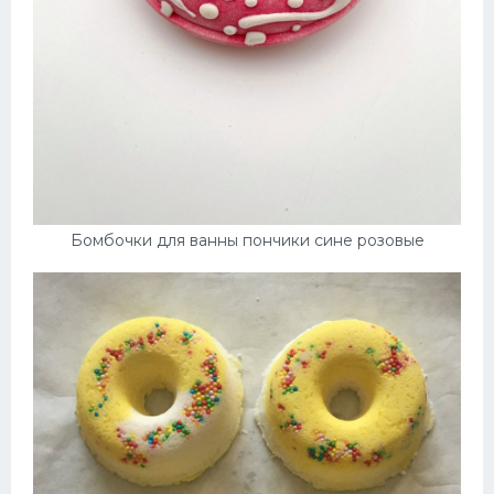
Бомбочки для ванны пончики сине розовые