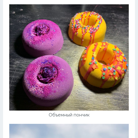
Объемный пончик