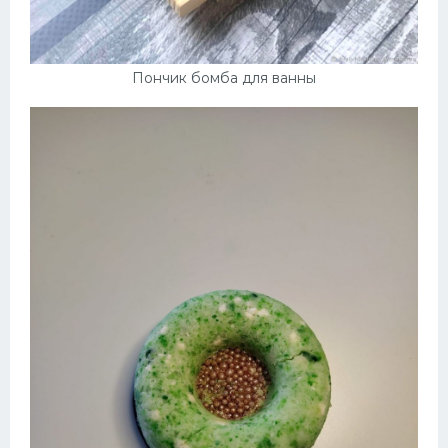
Пончик бомба для ванны