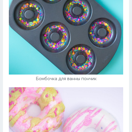
Бомбочка для ванны пончик