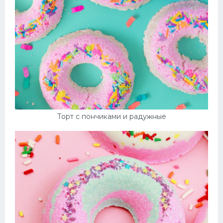
Торт с пончиками и радужные