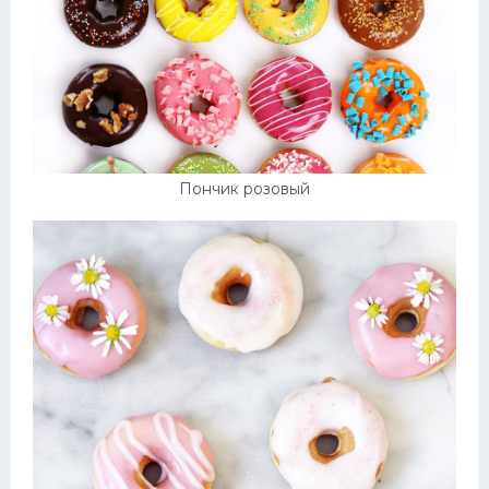
Пончик розовый