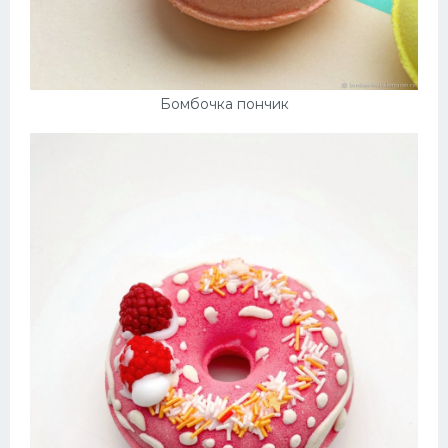
Бомбочка пончик