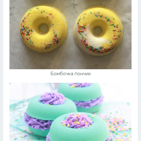
Бомбочка пончик