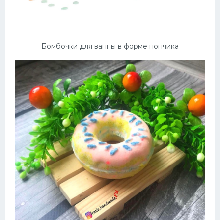
Бомбочки для ванны в форме пончика