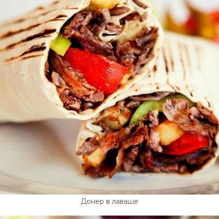
Донер в лаваше