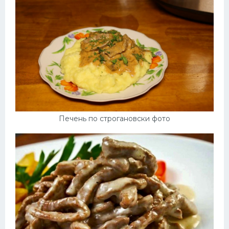
Печень по строгановски фото