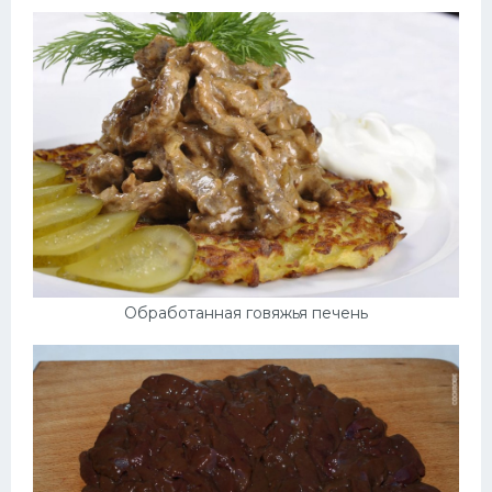
Обработанная говяжья печень