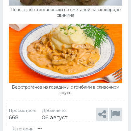
Печень по-строгановски со сметаной на сковороде
свинина
Бефстроганов из говядины с грибами в сливочном
соусе
Просмотров:
Добавлено:
668
06 август
---
Категории: