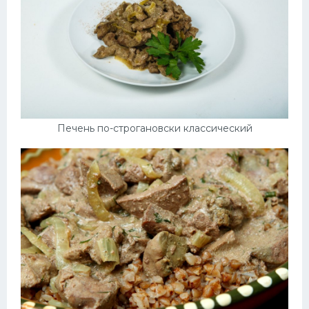
Печень по-строгановски классический