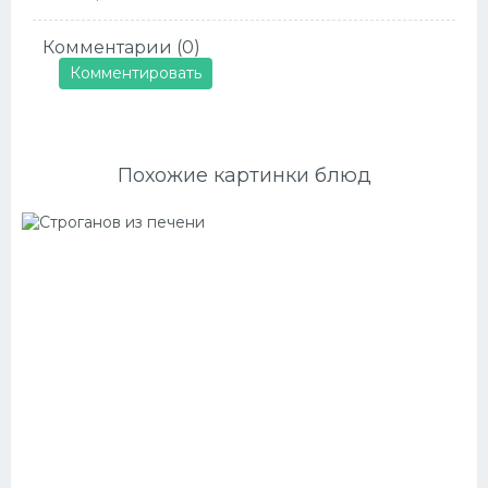
Комментарии (0)
Комментировать
Похожие картинки блюд