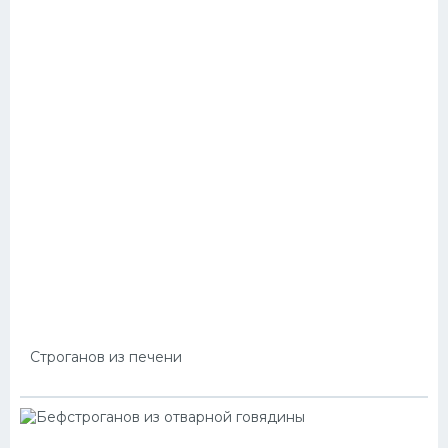
Строганов из печени