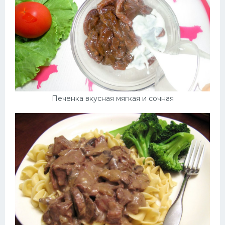
Печенка вкусная мягкая и сочная