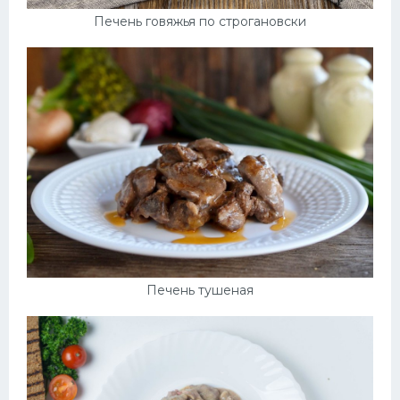
Печень говяжья по строгановски
Печень тушеная