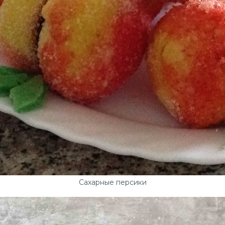
Сахарные персики