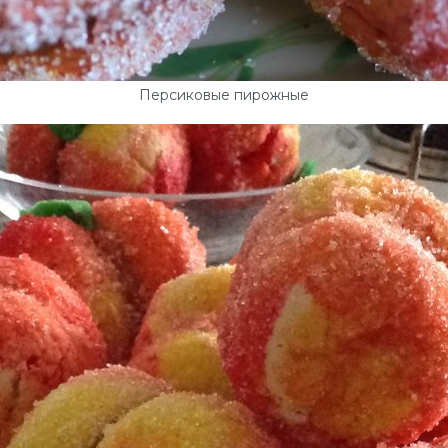
Персиковые пирожные