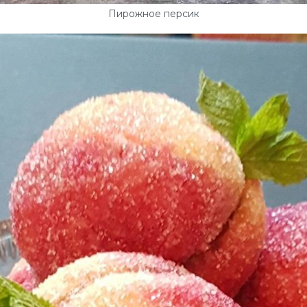
Пирожное персик