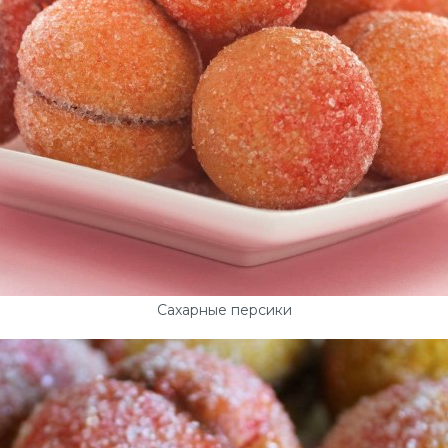
Сахарные персики