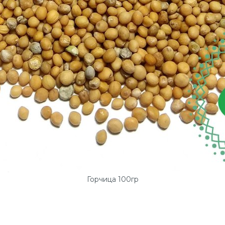
Горчица 100гр