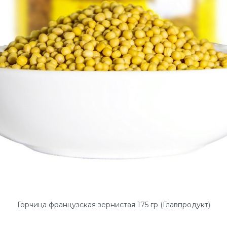
Горчица французская зернистая 175 гр (Главпродукт)