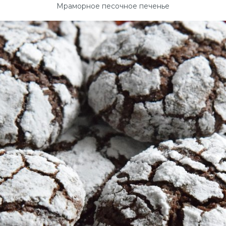
Мраморное песочное печенье