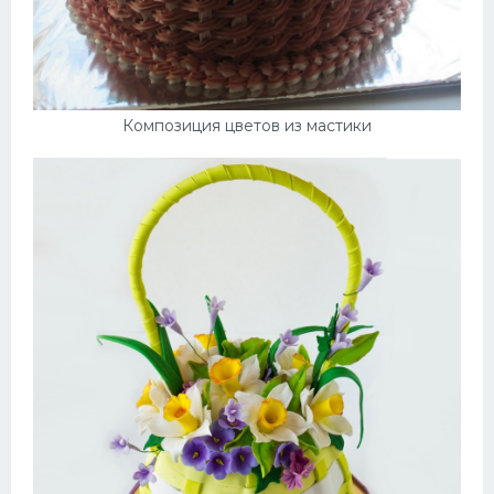
Композиция цветов из мастики