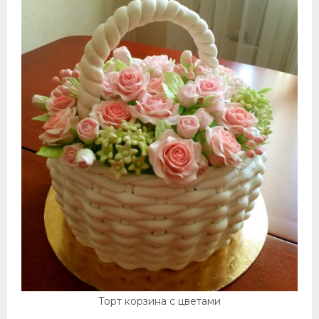
Торт корзина с цветами