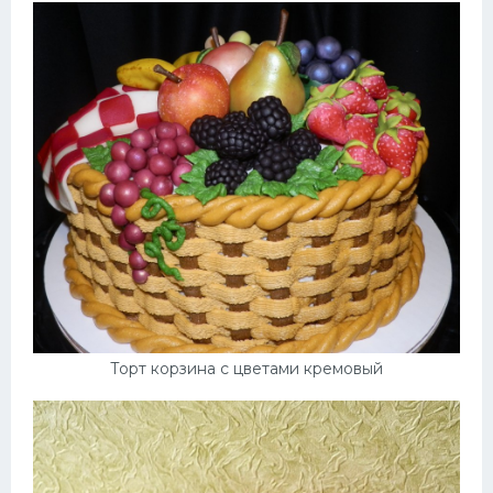
Торт корзина с цветами кремовый