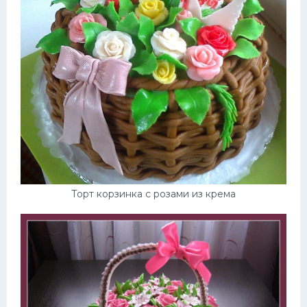
Торт корзинка с розами из крема