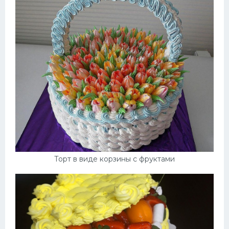
Торт в виде корзины с фруктами