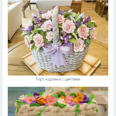
Торт корзина с цветами