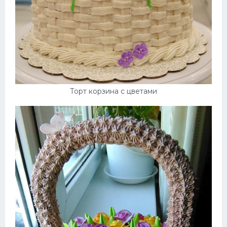
Торт корзина с цветами