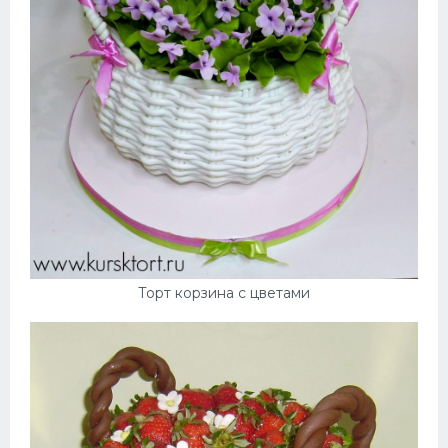
Торт корзина с цветами