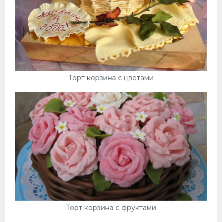
Торт корзина с цветами
Торт корзина с фруктами