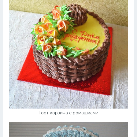
Торт корзина с ромашками