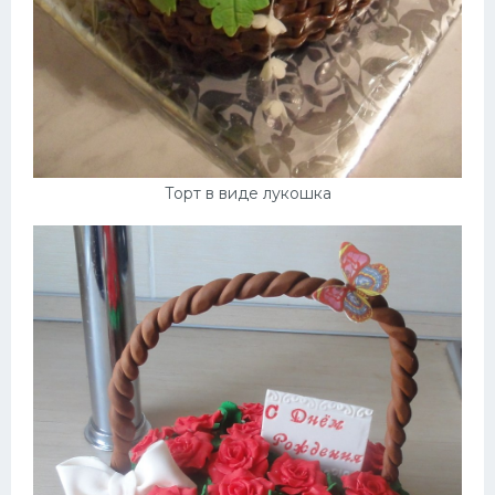
Торт в виде лукошка