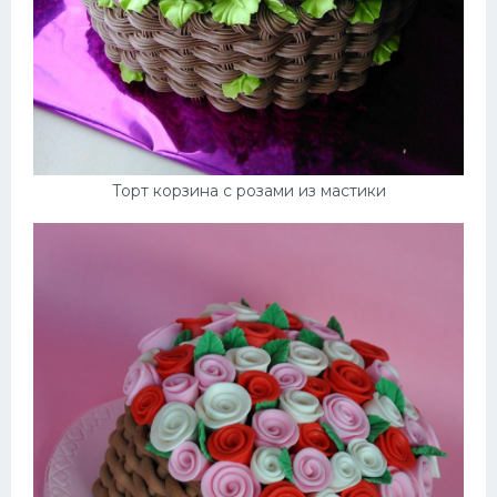
Торт корзина с розами из мастики