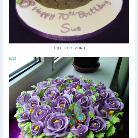
Торт корзинка