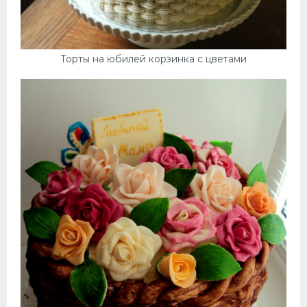
Торты на юбилей корзинка с цветами