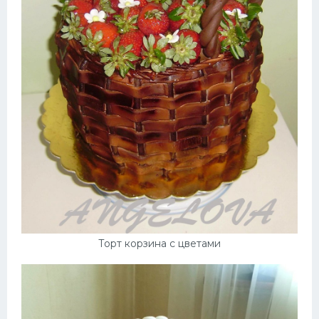
Торт корзина с цветами