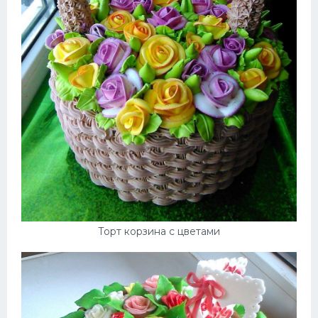
Торт корзина с цветами