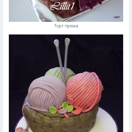
Торт пряжа