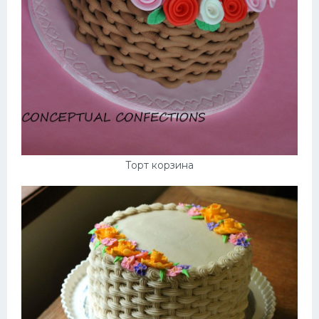
Торт корзина