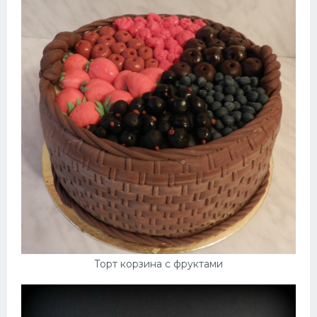
Торт корзина с фруктами