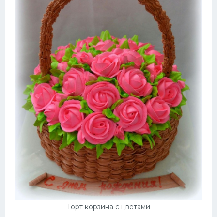
Торт корзина с цветами