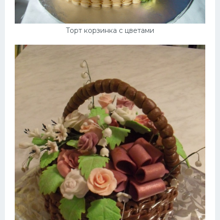
Торт корзинка с цветами