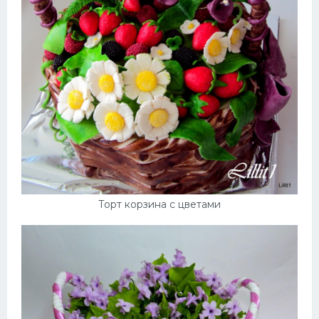
Торт корзина с цветами