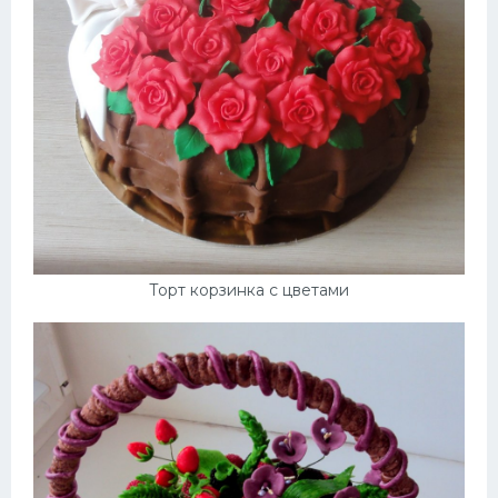
Торт корзинка с цветами