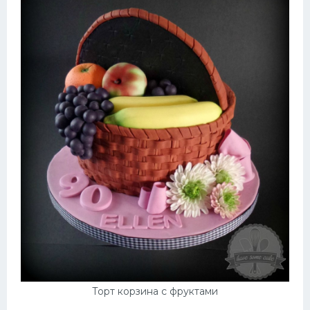
Торт корзина с фруктами