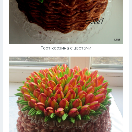
Торт корзина с цветами