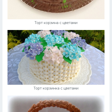
Торт корзина с цветами
Торт корзинка с цветами