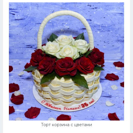
Торт корзина с цветами