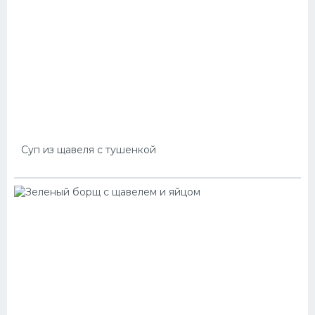
Суп из щавеля с тушенкой