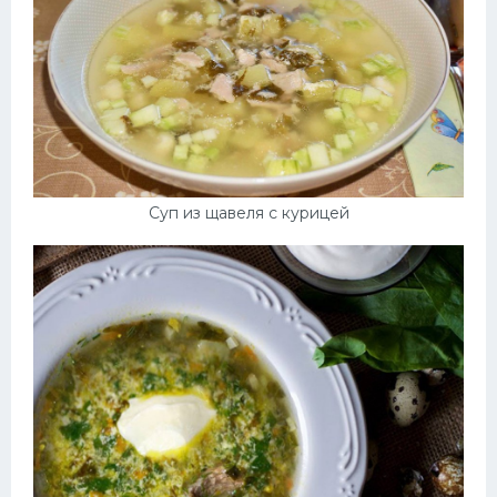
Суп из щавеля с курицей