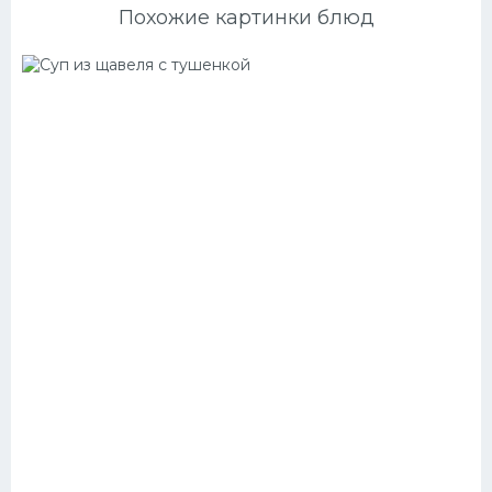
Похожие картинки блюд