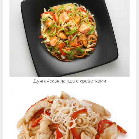
Дунганская лапша с креветками