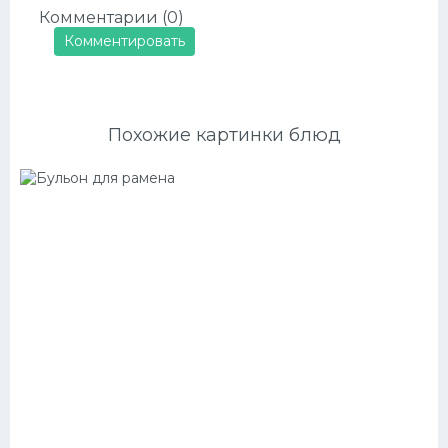
Комментарии (0)
Комментировать
Похожие картинки блюд