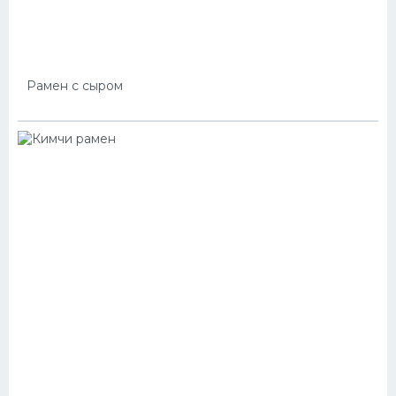
Рамен с сыром