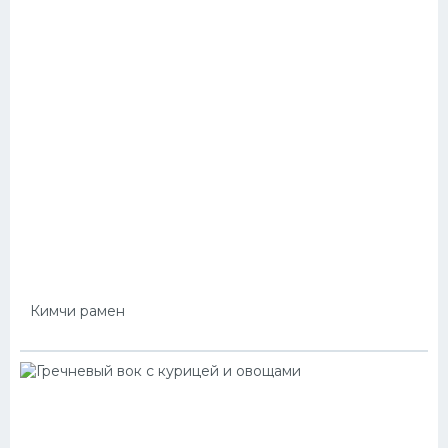
Кимчи рамен