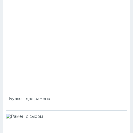
Бульон для рамена