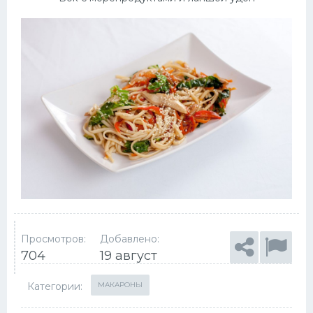
Просмотров:
Добавлено:
704
19 август
Категории:
МАКАРОНЫ