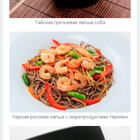
Тайская гречневая лапша соба
Черная рисовая лапша с морепродуктами терияки