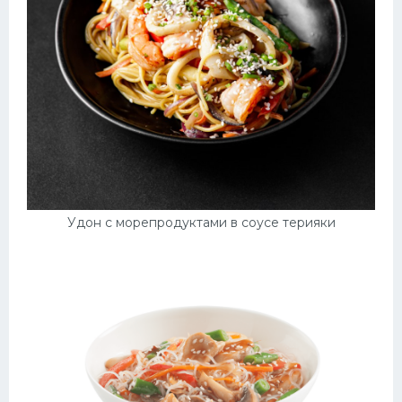
Удон с морепродуктами в соусе терияки