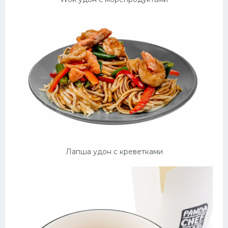
Лапша удон с креветками