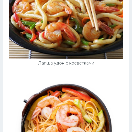
Лапша удон с креветками