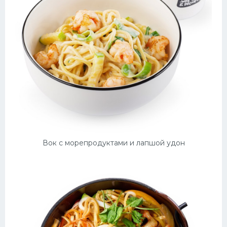
Вок с морепродуктами и лапшой удон