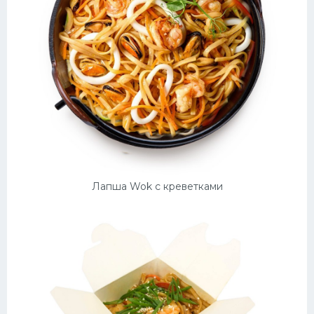
Лапша Wok с креветками