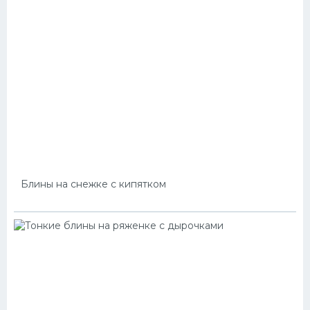
Блины на снежке с кипятком