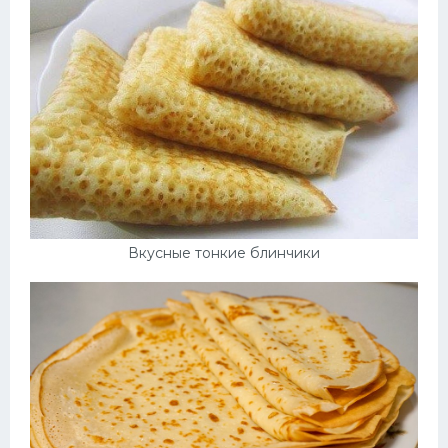
Вкусные тонкие блинчики