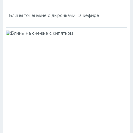
Блины тоненькие с дырочками на кефире