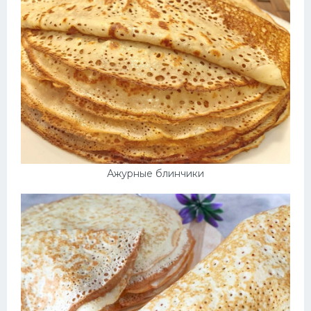
Ажурные блинчики