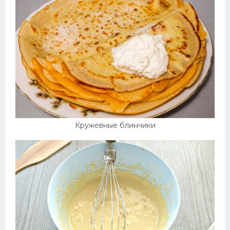
Кружевные блинчики