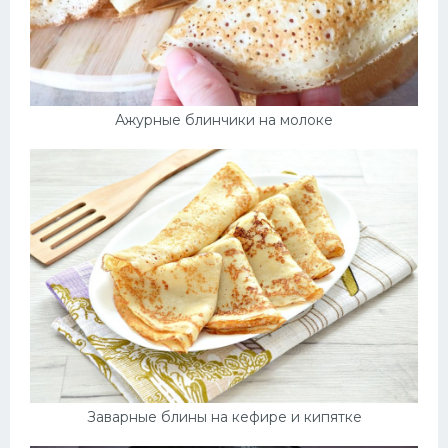
Ажурные блинчики на молоке
Заварные блины на кефире и кипятке