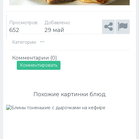
Просмотров:
Добавлено:
652
29 май
---
Категории:
Комментарии (0)
Комментировать
Похожие картинки блюд