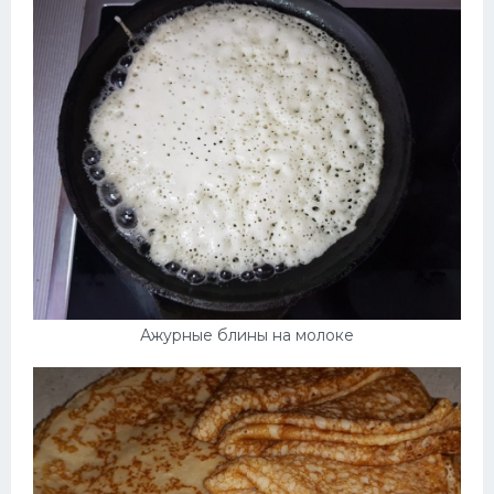
Ажурные блины на молоке