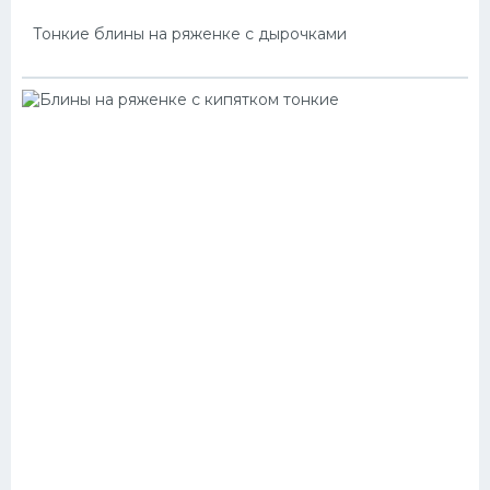
Тонкие блины на ряженке с дырочками