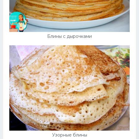
Блины с дырочками
Узорные блины