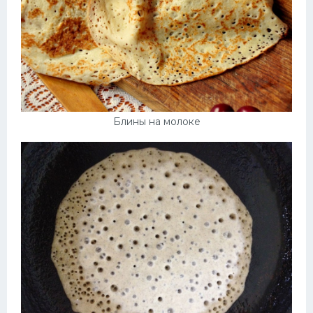
Блины на молоке