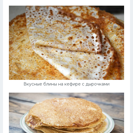
Вкусные блины на кефире с дырочками