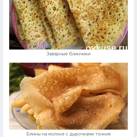
Заварные блинчики
Блины на молоке с дырочками тонкие