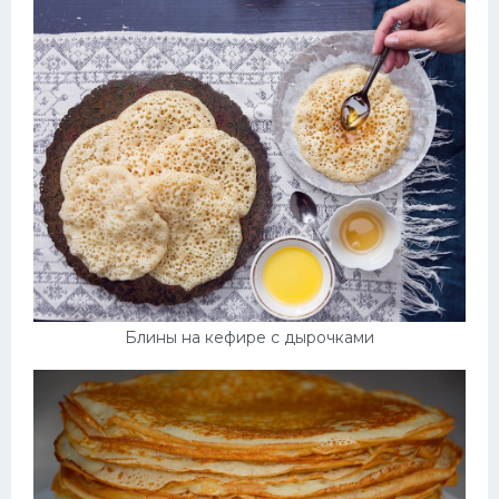
Блины на кефире с дырочками