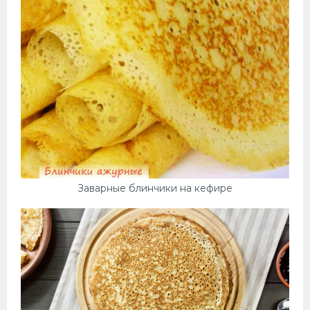
Заварные блинчики на кефире