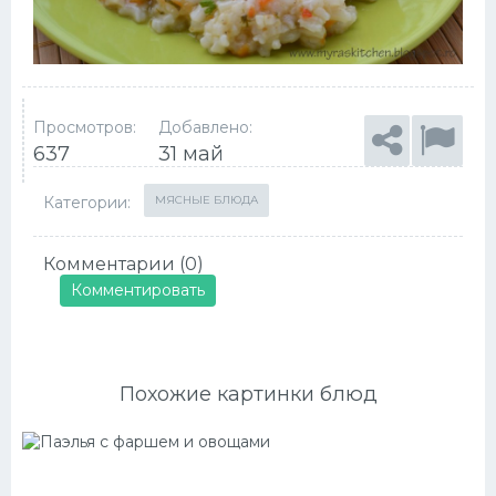
Просмотров:
Добавлено:
637
31 май
Категории:
МЯСНЫЕ БЛЮДА
Комментарии (0)
Комментировать
Похожие картинки блюд