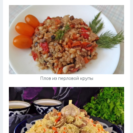
Плов из перловой крупы