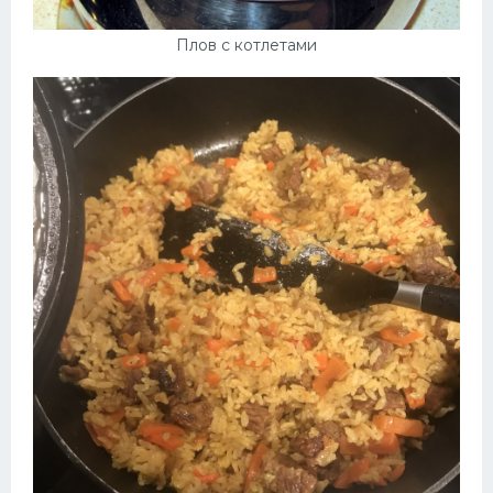
Плов с котлетами