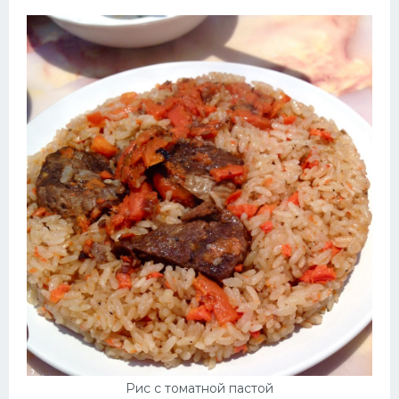
Рис с томатной пастой