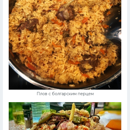
Плов с болгарским перцем