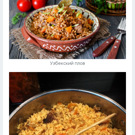
Узбекский плов