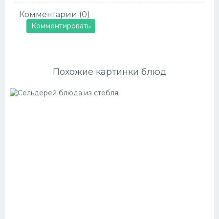
Комментарии (0)
Комментировать
Похожие картинки блюд