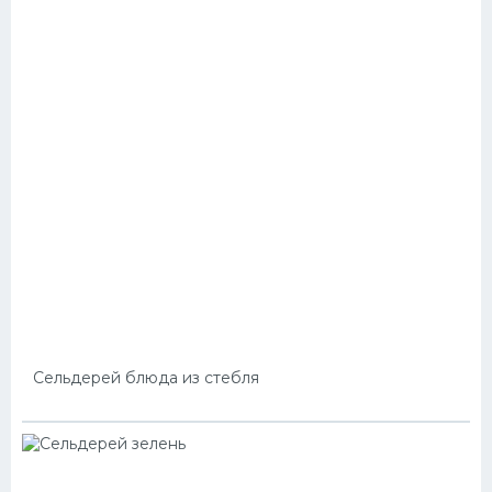
Сельдерей блюда из стебля