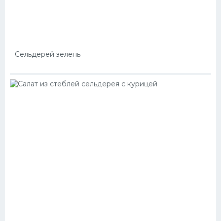
Сельдерей зелень