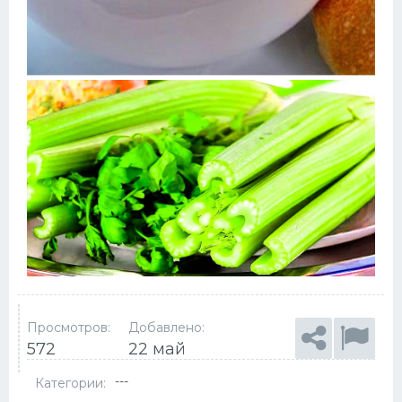
Просмотров:
Добавлено:
572
22 май
---
Категории: