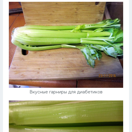
Вкусные гарниры для диабетиков