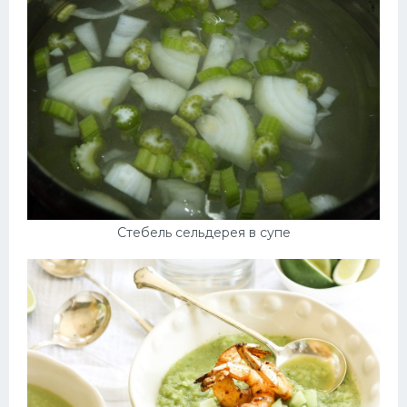
Стебель сельдерея в супе