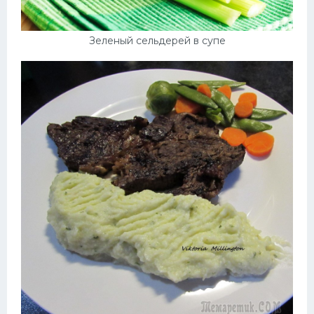
Зеленый сельдерей в супе