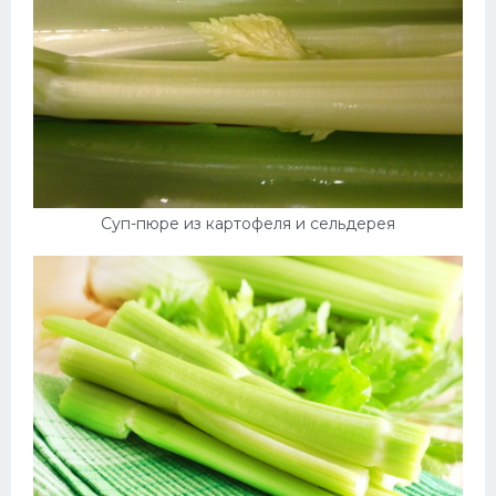
Суп-пюре из картофеля и сельдерея