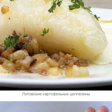
Литовские картофельные цеппелины