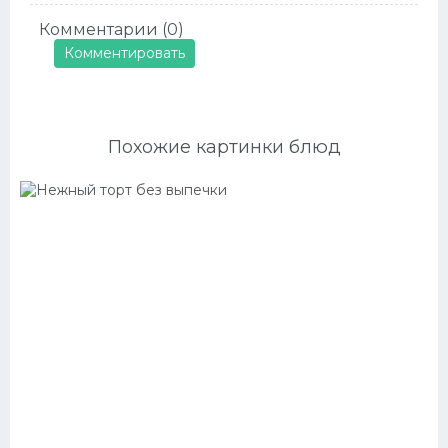
Комментарии (0)
Комментировать
Похожие картинки блюд