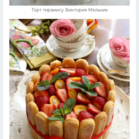
Торт тирамису Виктория Мельник