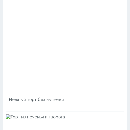
Нежный торт без выпечки