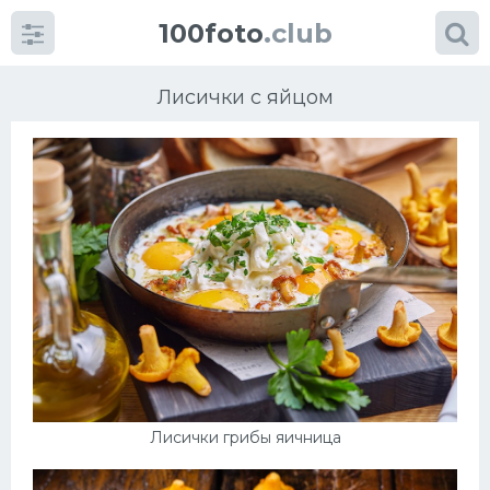
100foto
.club
Лисички с яйцом
Категории
картинок
Супы
Мясные блюда
Печенье
Лисички грибы яичница
Салат
Выпечка