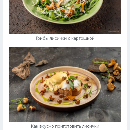
Грибы лисички с картошкой
Как вкусно приготовить лисички