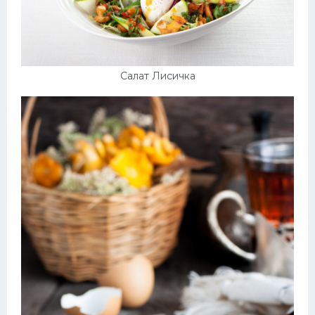
Салат Лисичка