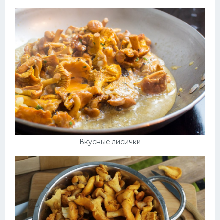
Вкусные лисички