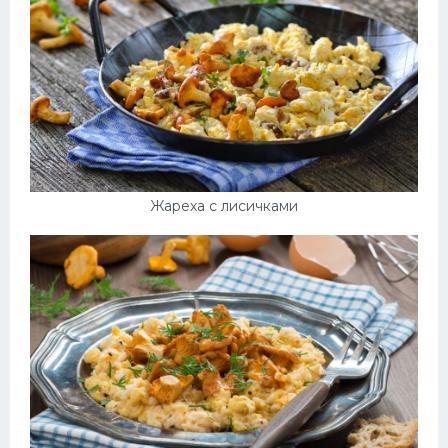
Жареха с лисичками