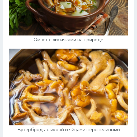
Омлет с лисичками на природе
Бутерброды с икрой и яйцами перепелиными