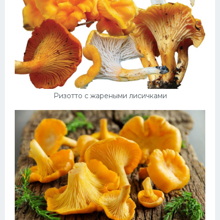
Ризотто с жареными лисичками