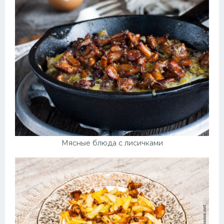
Мясные блюда с лисичками