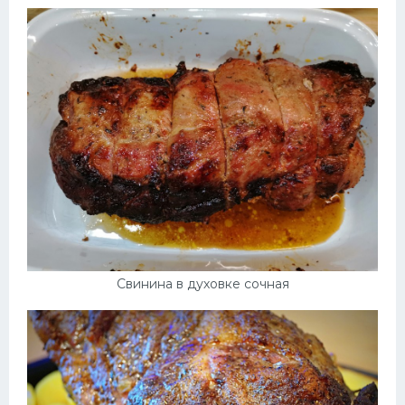
Свинина в духовке сочная