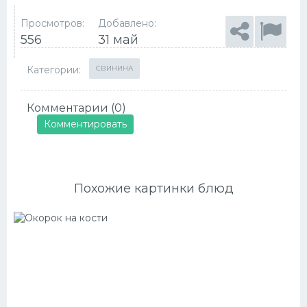
Просмотров:
Добавлено:
556
31 май
Категории:
СВИНИНА
Комментарии (0)
Комментировать
Похожие картинки блюд