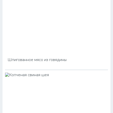
Шпигованное мясо из говядины