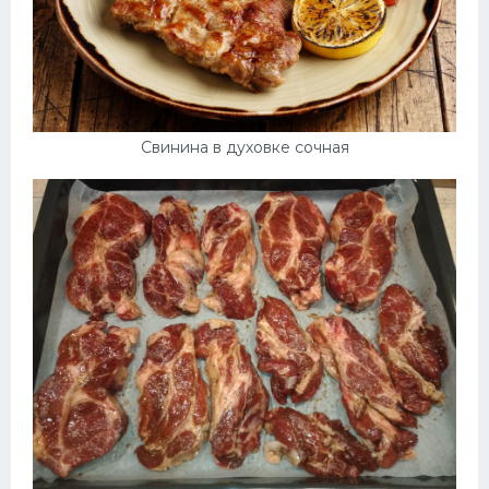
Свинина в духовке сочная