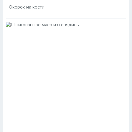
Окорок на кости