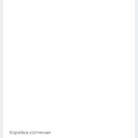
Корейка копченая