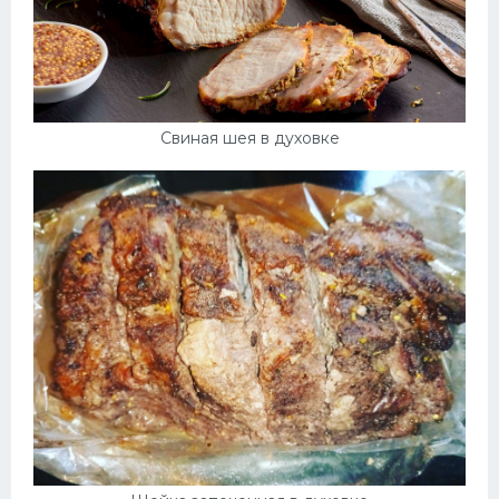
Свиная шея в духовке