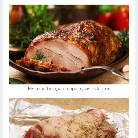
Мясные блюда на праздничный стол