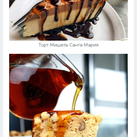
Торт Мишель Санта-Мария