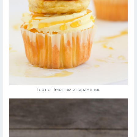
Торт с Пеканом и карамелью