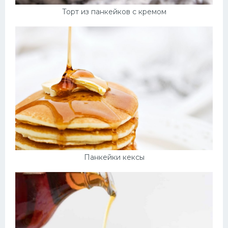
Торт из панкейков с кремом
Панкейки кексы