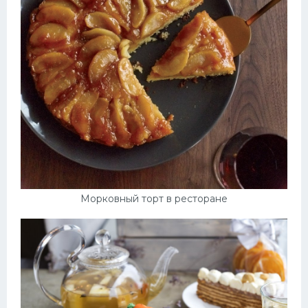
Морковный торт в ресторане