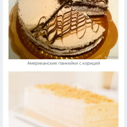
Американские панкейки с корицей