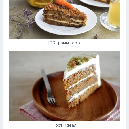
100 Грамм торта
Торт идеал