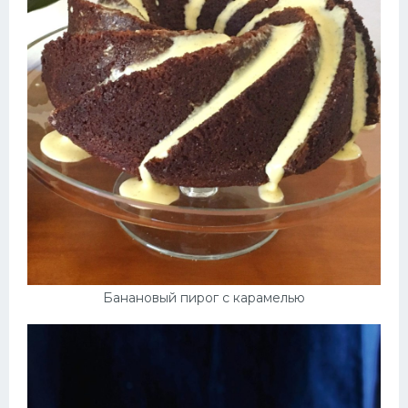
Банановый пирог с карамелью