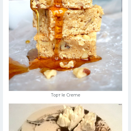
Торт le Creme