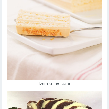
Выпекание торта