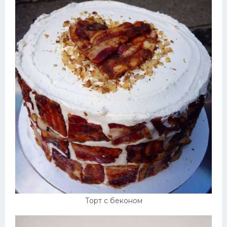
Торт с беконом