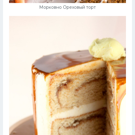
Морковно Ореховый торт