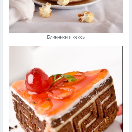
Блинчики и кексы