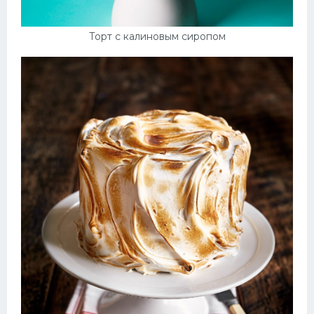
Торт с калиновым сиропом