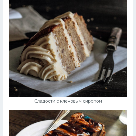
Сладости с кленовым сиропом