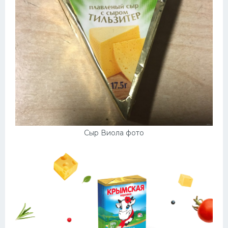
Сыр Виола фото