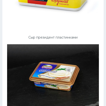
Сыр президент пластинками