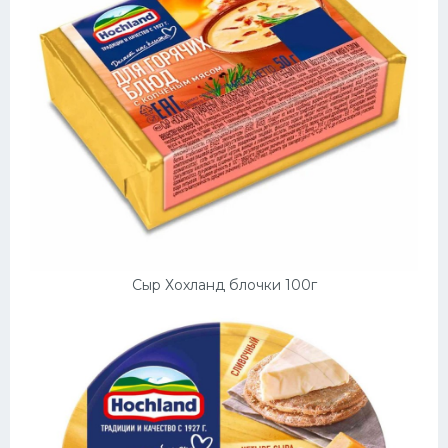
Сыр Хохланд блочки 100г