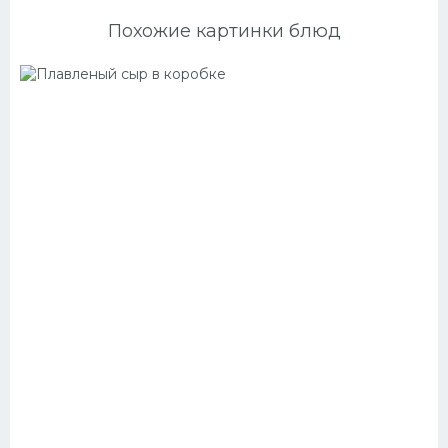
Похожие картинки блюд