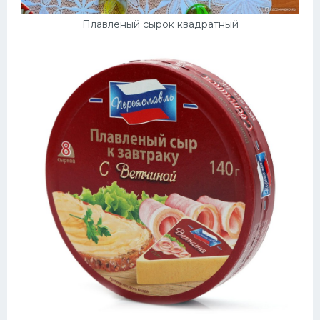
Плавленый сырок квадратный