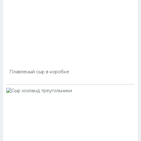
Плавленый сыр в коробке