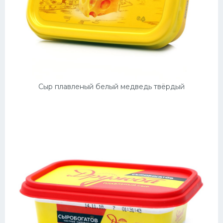
Сыр плавленый белый медведь твёрдый