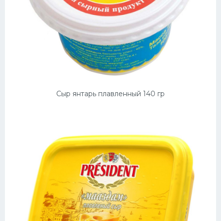
Сыр янтарь плавленный 140 гр