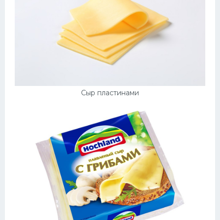
Сыр пластинами