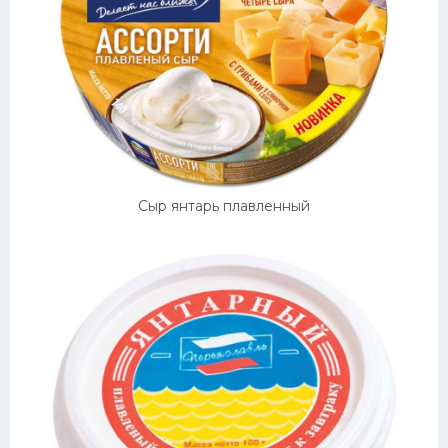
Сыр янтарь плавленный