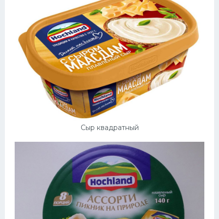
Сыр квадратный