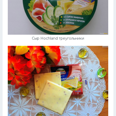
Сыр Hochland треугольники