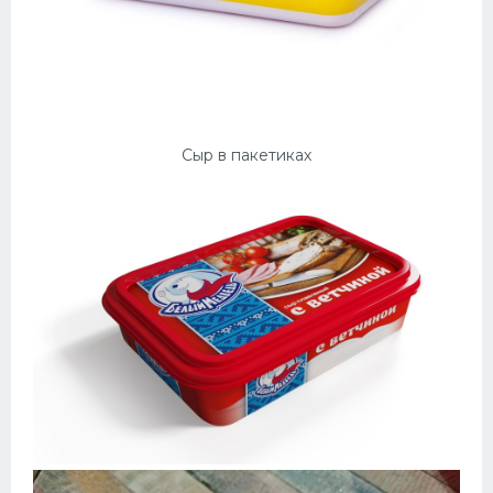
Сыр в пакетиках