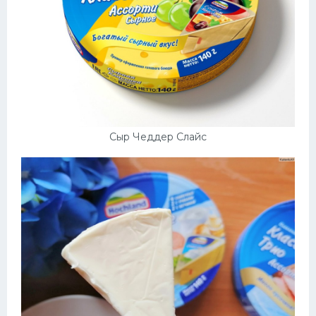
Сыр Чеддер Слайс