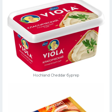
Hochland Cheddar бургер