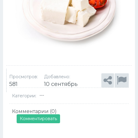
Просмотров:
Добавлено:
581
10 сентябрь
---
Категории:
Комментарии (0)
Комментировать