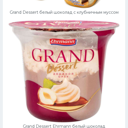
Grand Dessert белый шоколад с клубничным муссом
Grand Dessert Ehrmann белый шоколад