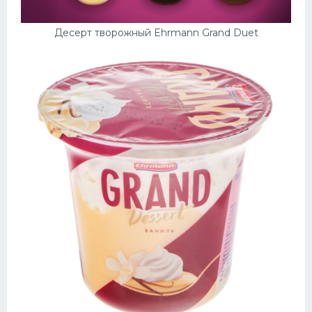
Десерт творожный Ehrmann Grand Duet