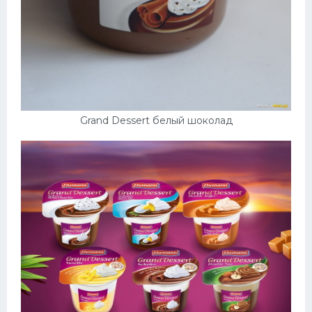
Grand Dessert белый шоколад