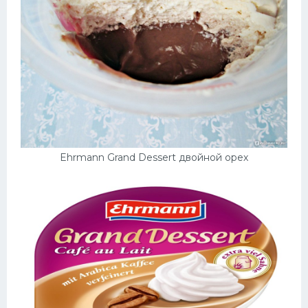
Ehrmann Grand Dessert двойной орех