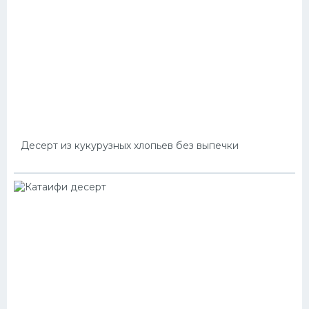
Десерт из кукурузных хлопьев без выпечки