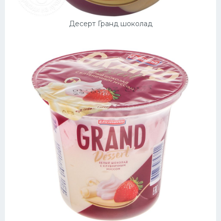
Десерт Гранд шоколад