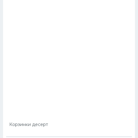
Корзинки десерт