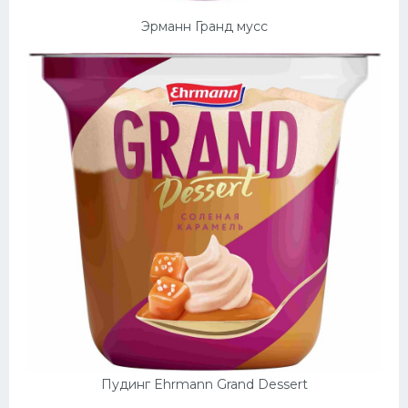
Эрманн Гранд мусс
Пудинг Ehrmann Grand Dessert