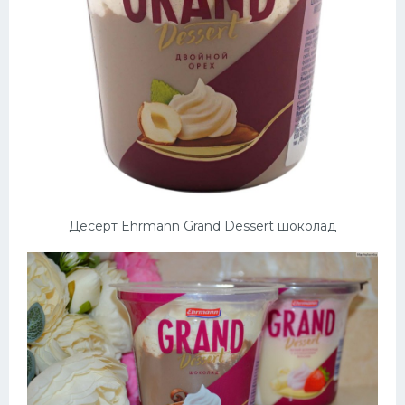
Десерт Ehrmann Grand Dessert шоколад