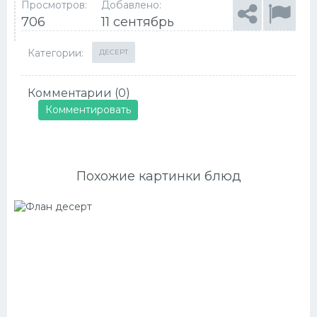
Просмотров:
Добавлено:
706
11 сентябрь
Категории:
ДЕСЕРТ
Комментарии (0)
Комментировать
Похожие картинки блюд