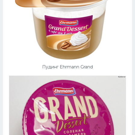
Пудинг Ehrmann Grand