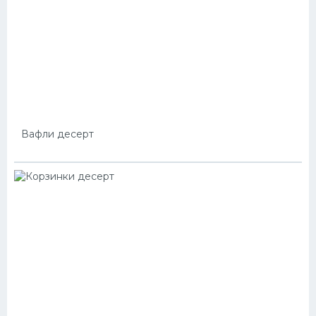
Вафли десерт