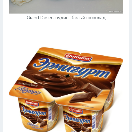
Grand Desert пудинг белый шоколад