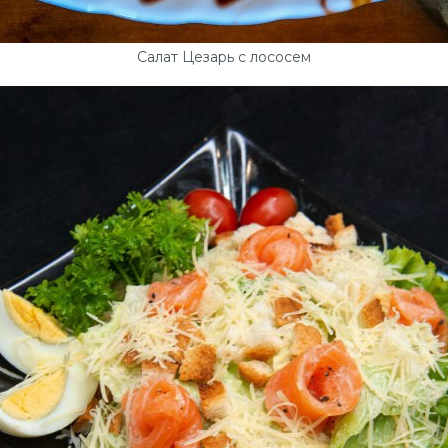
Салат Цезарь с лососем