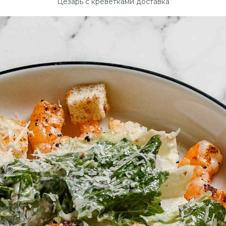
Цезарь с креветками доставка