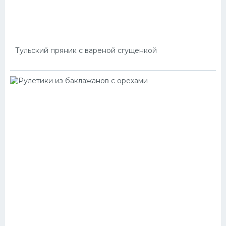
Тульский пряник с вареной сгущенкой