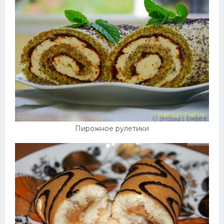
Пирожное рулетики