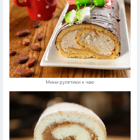
Мини рулетики к чаю