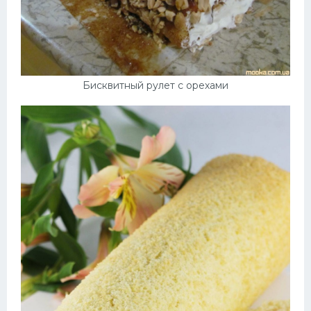
Бисквитный рулет с орехами