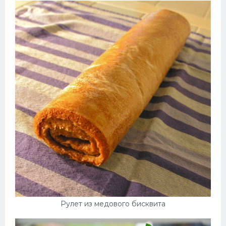
Рулет из медового бисквита