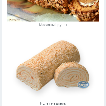
Масляный рулет
Рулет медовик