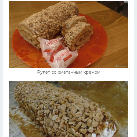
Рулет со сметанным кремом