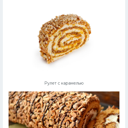
Рулет с карамелью