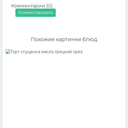
Комментарии (0)
Комментировать
Похожие картинки блюд