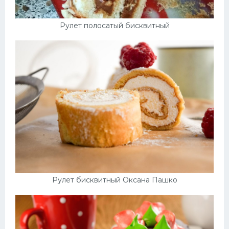
Рулет полосатый бисквитный
Рулет бисквитный Оксана Пашко