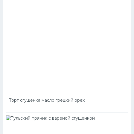
Торт сгущенка масло грецкий орех