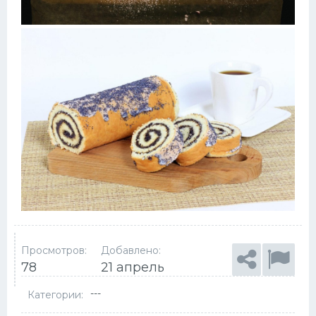
Просмотров:
Добавлено:
78
21 апрель
---
Категории: