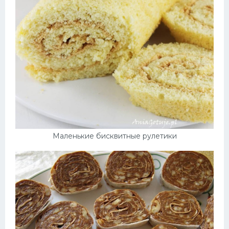
Маленькие бисквитные рулетики