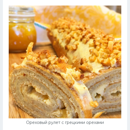
Ореховый рулет с грецкими орехами