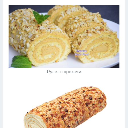
Рулет с орехами