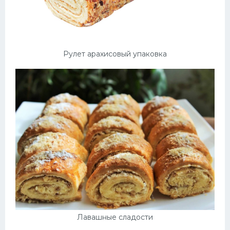
Рулет арахисовый упаковка
Лавашные сладости