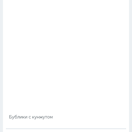
Бублики с кунжутом