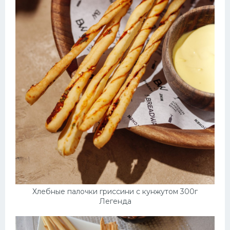
Хлебные палочки гриссини с кунжутом 300г
Легенда