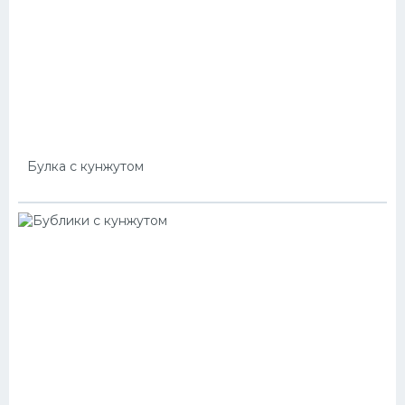
Булка с кунжутом