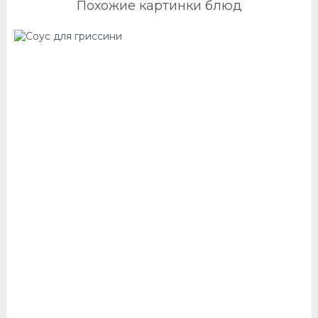
Похожие картинки блюд