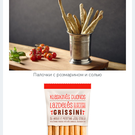
Палочки с розмарином и солью