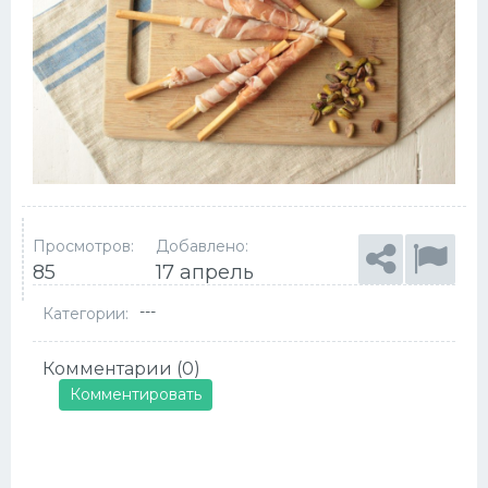
Просмотров:
Добавлено:
85
17 апрель
---
Категории:
Комментарии (0)
Комментировать