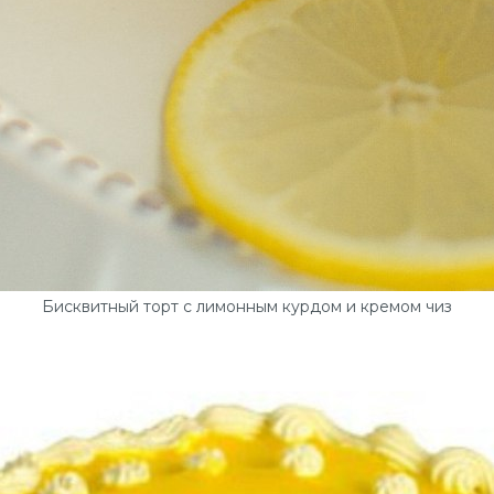
Бисквитный торт с лимонным курдом и кремом чиз