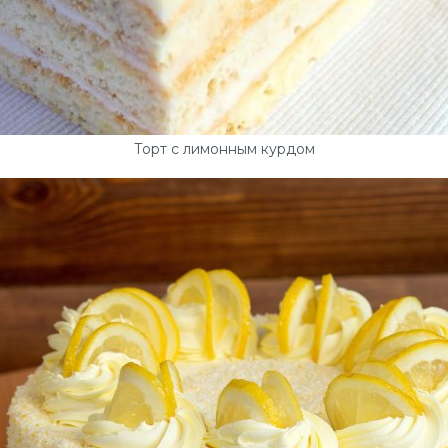
Торт с лимонным курдом