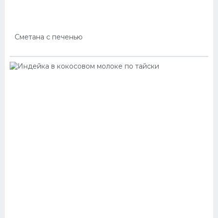
Сметана с печенью