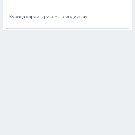
Курица карри с рисом по индийски