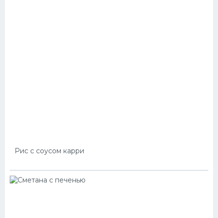
Рис с соусом карри