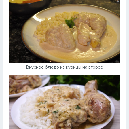
Вкусное блюдо из курицы на второе