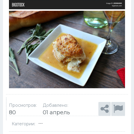
Просмотров:
Добавлено:
80
01 апрель
---
Категории: