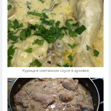
Курица в сметанном соусе в духовке