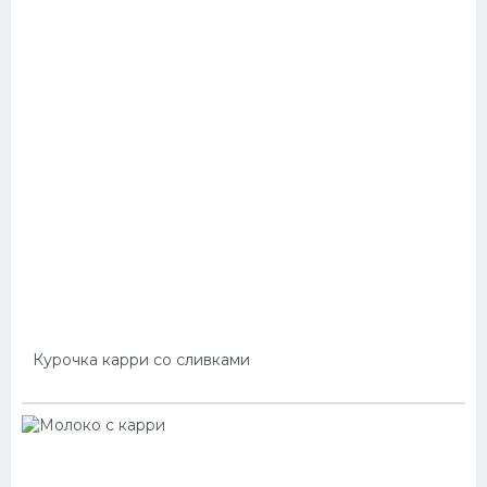
Курочка карри со сливками