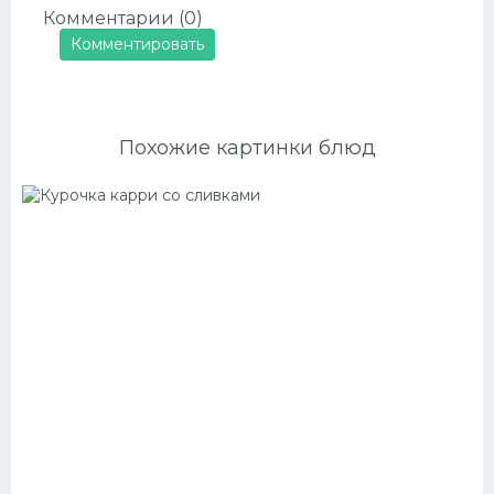
Комментарии (0)
Комментировать
Похожие картинки блюд