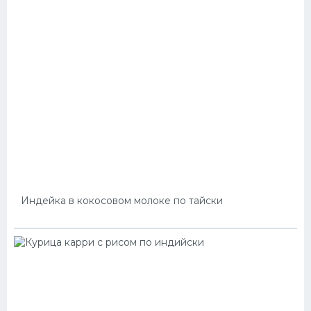
Индейка в кокосовом молоке по тайски