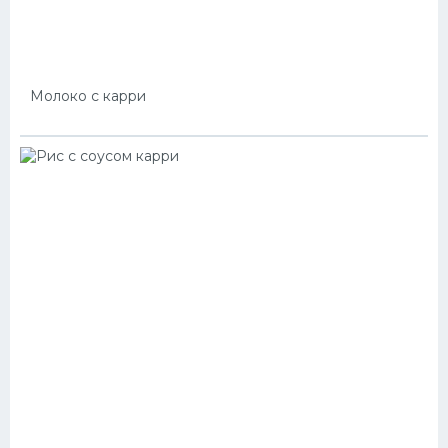
Молоко с карри