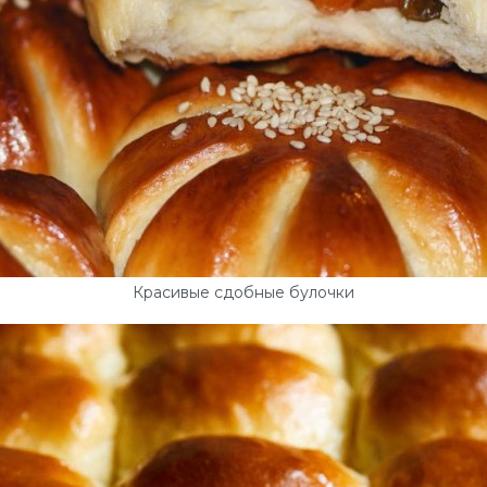
Красивые сдобные булочки