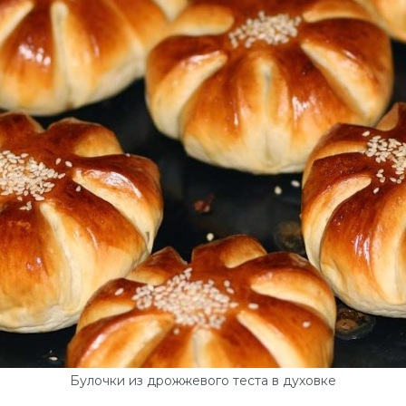
Булочки из дрожжевого теста в духовке