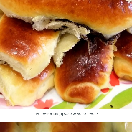
Выпечка из дрожжевого теста