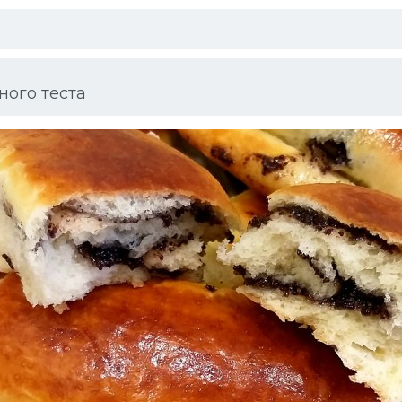
ого теста