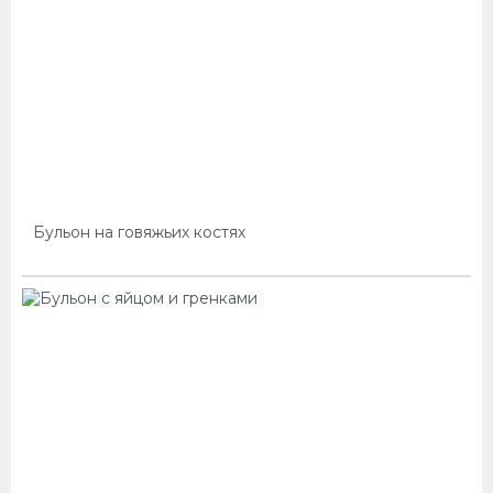
Бульон на говяжьих костях