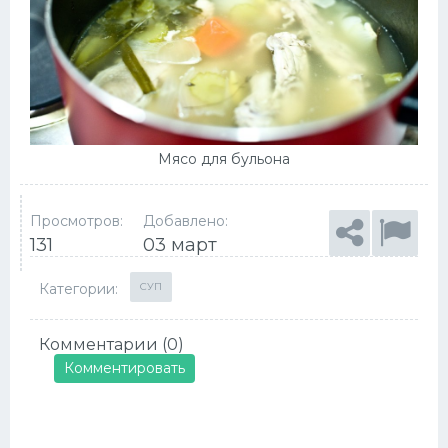
Мясо для бульона
Просмотров:
Добавлено:
131
03 март
Категории:
СУП
Комментарии (0)
Комментировать