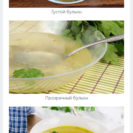
Густой бульон
Прозрачный бульон