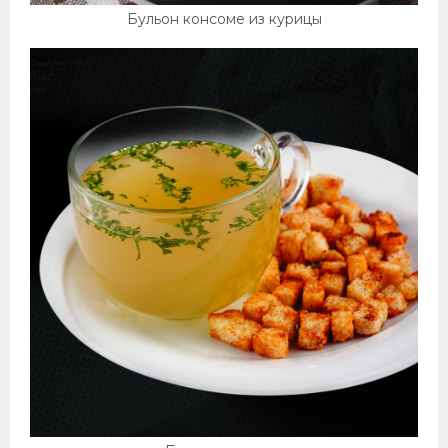
Бульон консоме из курицы