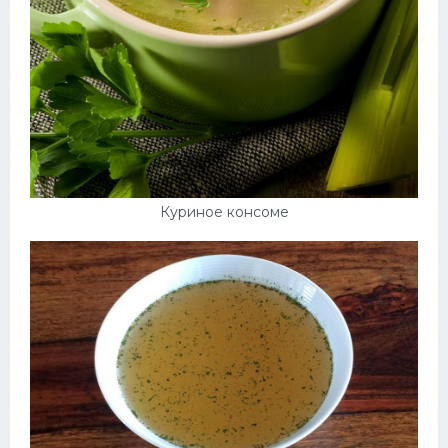
Куриное консоме