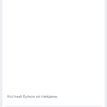
Костный бульон из говядины