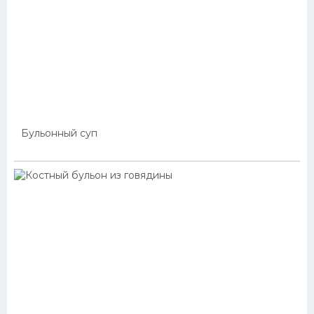
Бульонный суп