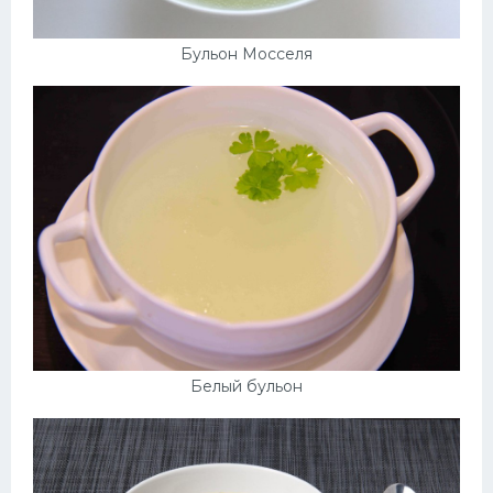
Бульон Мосселя
Белый бульон