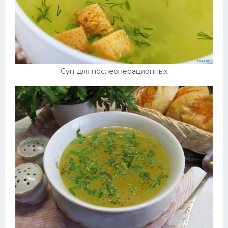
Суп для послеоперационных