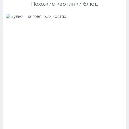
Похожие картинки блюд