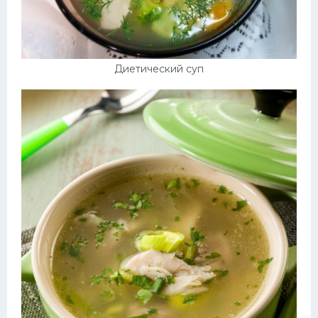
Диетический суп