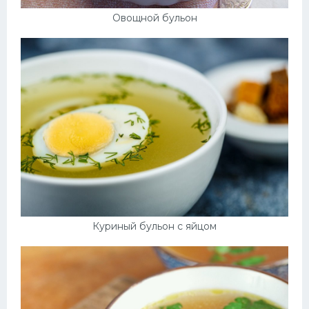
Овощной бульон
Куриный бульон с яйцом