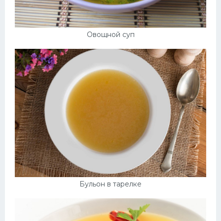
Овощной суп
Бульон в тарелке