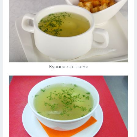
Куриное консоме