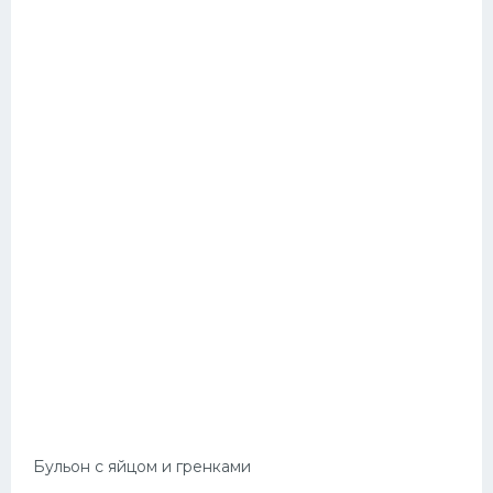
Бульон с яйцом и гренками