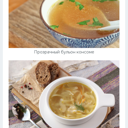
Прозрачный бульон консоме