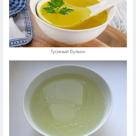
Гусиный бульон