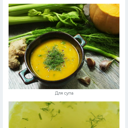
Для супа