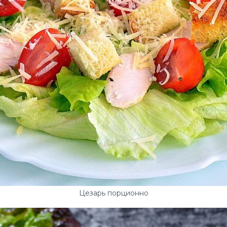
Цезарь порционно