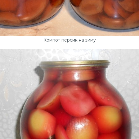
Компот персик на зиму