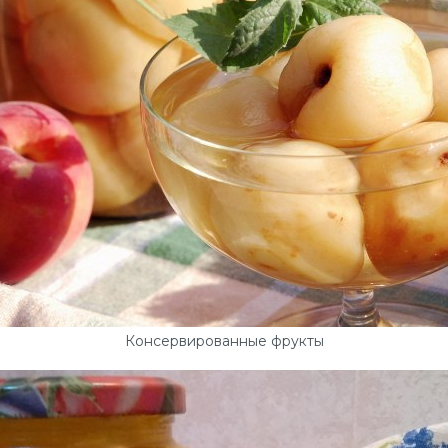
Консервированные фрукты