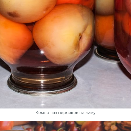
Компот из персиков на зиму