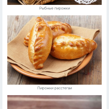
Рыбные пирожки
Пирожки расстегаи