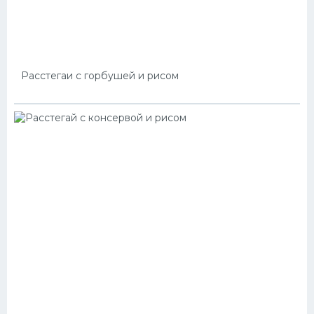
Расстегаи с горбушей и рисом