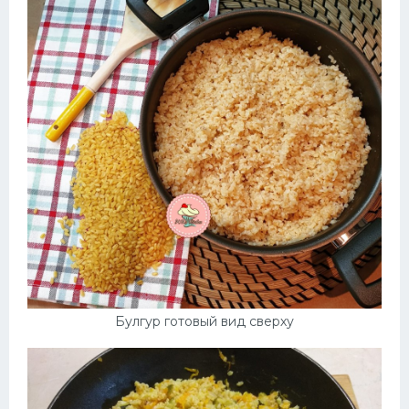
Булгур готовый вид сверху