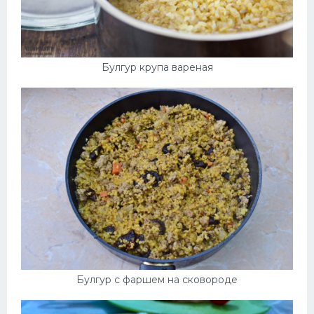
Булгур крупа вареная
Булгур с фаршем на сковороде