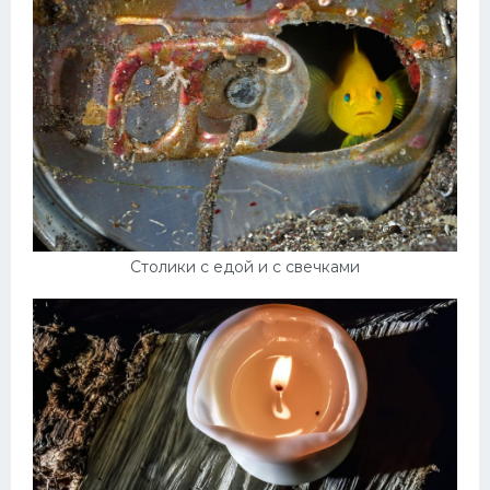
Столики с едой и с свечками