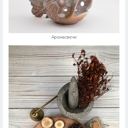
Аромасвечи