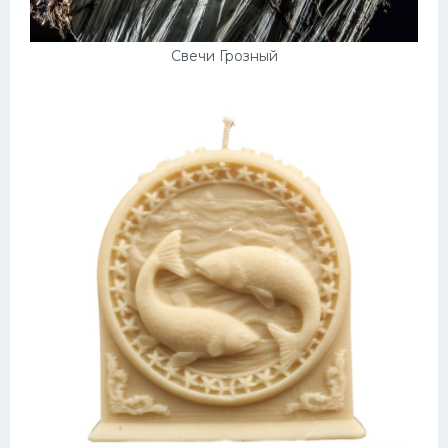
Свечи Грозный