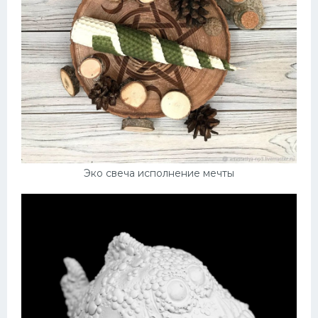
Эко свеча исполнение мечты