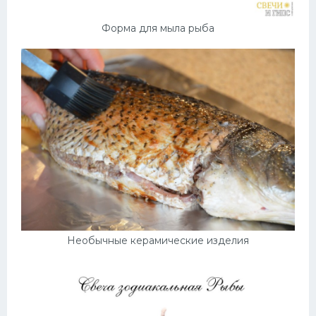
Форма для мыла рыба
Необычные керамические изделия