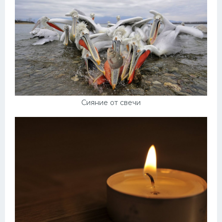
Сияние от свечи