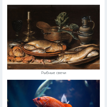
Рыбные свечи