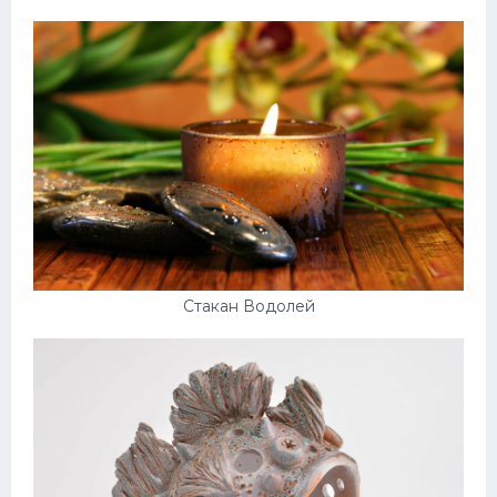
Стакан Водолей