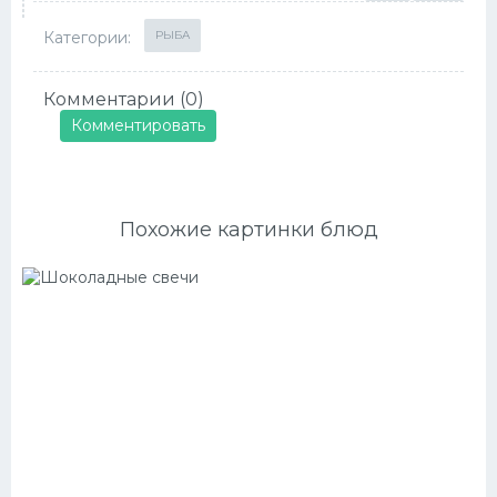
Категории:
РЫБА
Комментарии (0)
Комментировать
Похожие картинки блюд