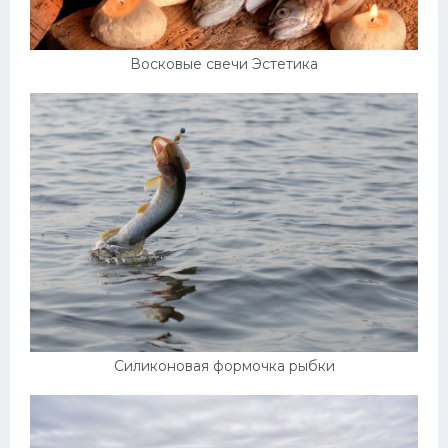
Восковые свечи Эстетика
Силиконовая формочка рыбки