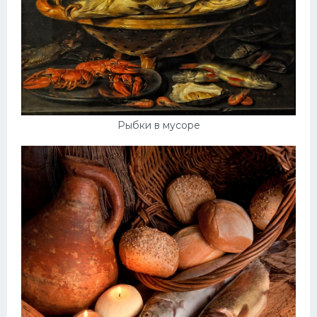
Рыбки в мусоре