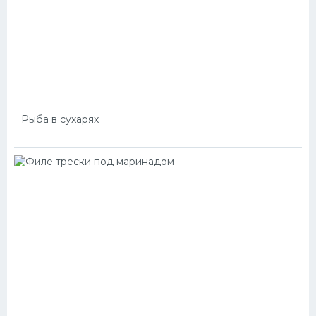
Рыба в сухарях