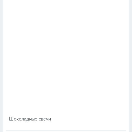
Шоколадные свечи