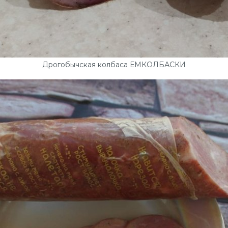
Дрогобычская колбаса ЕМКОЛБАСКИ